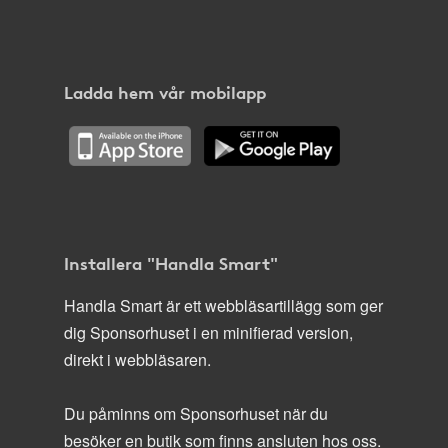
Ladda hem vår mobilapp
Installera "Handla Smart"
Handla Smart är ett webbläsartillägg som ger
dig Sponsorhuset i en minifierad version,
direkt i webbläsaren.
Du påminns om Sponsorhuset när du
besöker en butik som finns ansluten hos oss.