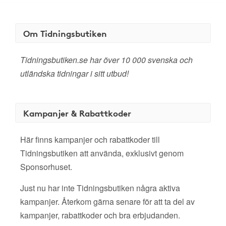
Om Tidningsbutiken
Tidningsbutiken.se har över 10 000 svenska och
utländska tidningar i sitt utbud!
Kampanjer & Rabattkoder
Här finns kampanjer och rabattkoder till
Tidningsbutiken att använda, exklusivt genom
Sponsorhuset.
Just nu har inte Tidningsbutiken några aktiva
kampanjer. Återkom gärna senare för att ta del av
kampanjer, rabattkoder och bra erbjudanden.