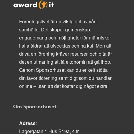
Föreningslivet är en viktig del av vårt
samhälle. Det skapar gemenskap,
engagemang och möjligheter för människor
i alla åldrar att utvecklas och ha kul. Men att
driva en förening kräver resurser, och ofta är
det en utmaning att få ekonomin att gå ihop.
Genom Sponsorhuset kan du enkelt stötta
din favoritförening samtidigt som du handlar
online – utan att det kostar dig något extra!
Om Sponsorhuset
Adress
:
Lagergatan 1 Hus B19a, 4 tr