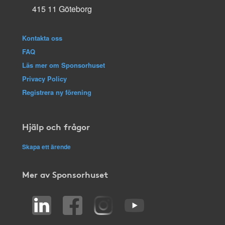
415 11 Göteborg
Kontakta oss
FAQ
Läs mer om Sponsorhuset
Privacy Policy
Registrera ny förening
Hjälp och frågor
Skapa ett ärende
Mer av Sponsorhuset