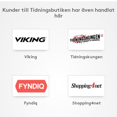
Kunder till Tidningsbutiken har även handlat
här
Viking
Tidningskungen
Fyndiq
Shopping4net