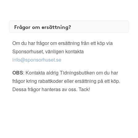
Frågor om ersättning?
Om du har frågor om ersättning från ett köp via
Sponsorhuset, vänligen kontakta
info@sponsorhuset.se
OBS
: Kontakta aldrig Tidningsbutiken om du har
frågor kring rabattkoder eller ersättning på ett köp.
Dessa frågor hanteras av oss. Tack!