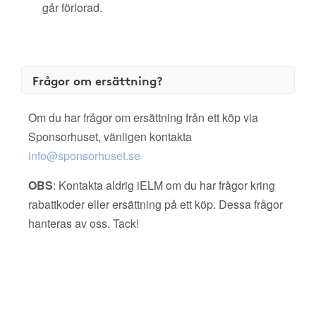
går förlorad.
Frågor om ersättning?
Om du har frågor om ersättning från ett köp via
Sponsorhuset, vänligen kontakta
info@sponsorhuset.se
OBS
: Kontakta aldrig iELM om du har frågor kring
rabattkoder eller ersättning på ett köp. Dessa frågor
hanteras av oss. Tack!