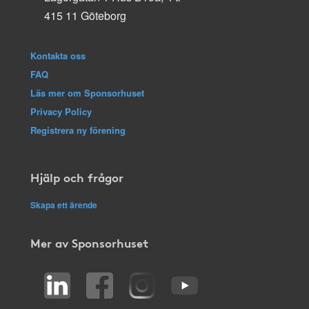
415 11 Göteborg
Kontakta oss
FAQ
Läs mer om Sponsorhuset
Privacy Policy
Registrera ny förening
Hjälp och frågor
Skapa ett ärende
Mer av Sponsorhuset