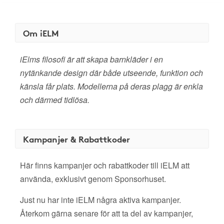
Om iELM
iElms filosofi är att skapa barnkläder i en
nytänkande design där både utseende, funktion och
känsla får plats. Modellerna på deras plagg är enkla
och därmed tidlösa.
Kampanjer & Rabattkoder
Här finns kampanjer och rabattkoder till iELM att
använda, exklusivt genom Sponsorhuset.
Just nu har inte iELM några aktiva kampanjer.
Återkom gärna senare för att ta del av kampanjer,