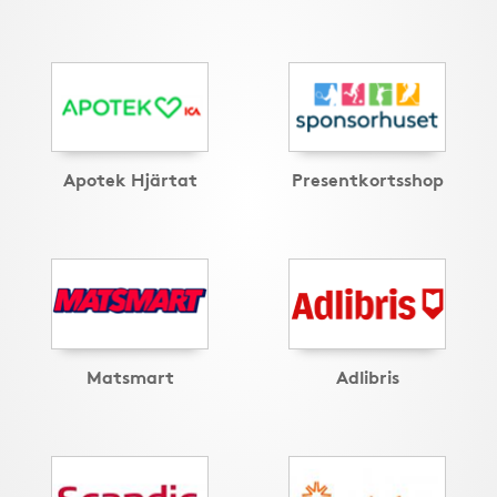
Apotek Hjärtat
Presentkortsshop
Matsmart
Adlibris