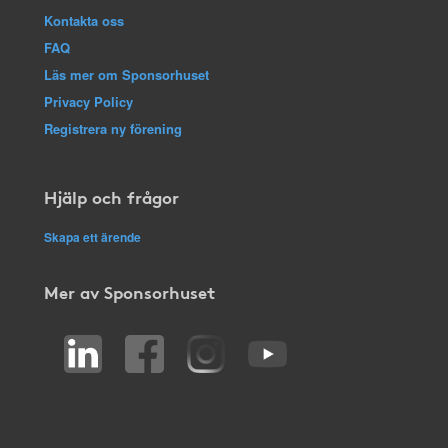
Kontakta oss
FAQ
Läs mer om Sponsorhuset
Privacy Policy
Registrera ny förening
Hjälp och frågor
Skapa ett ärende
Mer av Sponsorhuset