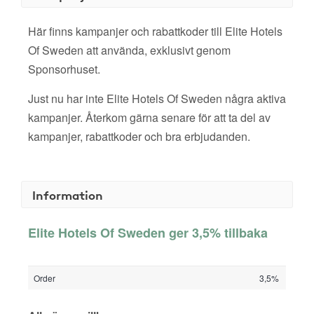
Här finns kampanjer och rabattkoder till Elite Hotels
Of Sweden att använda, exklusivt genom
Sponsorhuset.
Just nu har inte Elite Hotels Of Sweden några aktiva
kampanjer. Återkom gärna senare för att ta del av
kampanjer, rabattkoder och bra erbjudanden.
Information
Elite Hotels Of Sweden ger 3,5% tillbaka
Order
3,5%