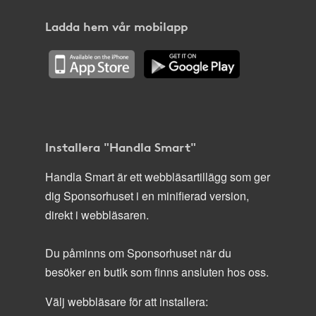
Ladda hem vår mobilapp
Installera "Handla Smart"
Handla Smart är ett webbläsartillägg som ger
dig Sponsorhuset i en minifierad version,
direkt i webbläsaren.
Du påminns om Sponsorhuset när du
besöker en butik som finns ansluten hos oss.
Välj webbläsare för att installera: