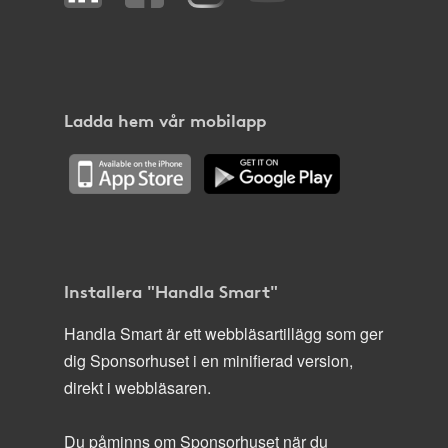
Ladda hem vår mobilapp
Installera "Handla Smart"
Handla Smart är ett webbläsartillägg som ger
dig Sponsorhuset i en minifierad version,
direkt i webbläsaren.
Du påminns om Sponsorhuset när du