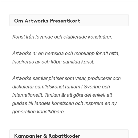
Om Artworks Presentkort
Konst från lovande och etablerade konstnärer.
Artworks är en hemsida och mobilapp för att hitta,
inspireras av och köpa samtida konst.
Artworks samlar platser som visar, producerar och
diskuterar samtidskonst runtom i Sverige och
internationellt. Tanken är att göra det enkelt att
guidas till landets konstscen och inspirera en ny
generation konstköpare.
Kampanjer & Rabattkoder