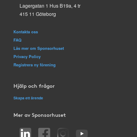
Lagergatan 1 Hus B19a, 4 tr
415 11 Göteborg
Kontakta oss
FAQ
Läs mer om Sponsorhuset
Privacy Policy
Registrera ny förening
Hjälp och frågor
Skapa ett ärende
Mer av Sponsorhuset