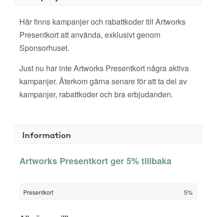
Här finns kampanjer och rabattkoder till Artworks
Presentkort att använda, exklusivt genom
Sponsorhuset.
Just nu har inte Artworks Presentkort några aktiva
kampanjer. Återkom gärna senare för att ta del av
kampanjer, rabattkoder och bra erbjudanden.
Information
Artworks Presentkort ger 5% tillbaka
Presentkort
5%