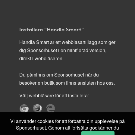
Installera "Handla Smart"
Handla Smart är ett webbläsartillägg som ger
dig Sponsorhuset i en minifierad version,
direkt i webbläsaren.
Du påminns om Sponsorhuset när du
besöker en butik som finns ansluten hos oss.
Välj webbläsare för att installera:
Vi använder cookies för att förbättra din upplevelse på
Sponsorhuset. Genom att fortsätta godkänner du