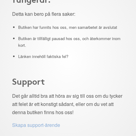
Detta kan bero på flera saker:
Butiken har funnits hos oss, men samarbetet är avslutat
Butiken är tillfälligt pausad hos oss, och återkommer inom
kort.
Länken innehöll faktiska fel?
Support
Det går alltid bra att höra av sig till oss om du tycker
att felet är ett konstigt sådant, eller om du vet att
denna butiken finns hos oss!
Skapa support-ärende