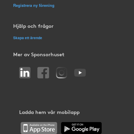
Registrera ny förening
Hjälp och frågor
Skapa ett ärende
Mer av Sponsorhuset
Ladda hem vår mobilapp