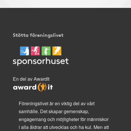
Stötta föreningslivet
En del av AwardIt
Föreningslivet är en viktig del av vårt
samhälle. Det skapar gemenskap,
engagemang och möjligheter för människor
i alla åldrar att utvecklas och ha kul. Men att