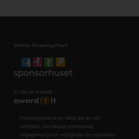
Stötta föreningslivet
En del av AwardIt
Föreningslivet är en viktig del av vårt
samhälle. Det skapar gemenskap,
engagemang och möjligheter för människor