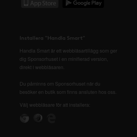
Installera "Handla Smart"
Handla Smart är ett webbläsartillägg som ger
dig Sponsorhuset i en minifierad version,
direkt i webbläsaren.
Du påminns om Sponsorhuset när du
besöker en butik som finns ansluten hos oss.
Välj webbläsare för att installera: