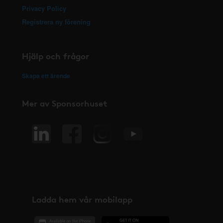
Privacy Policy
Registrera ny förening
Hjälp och frågor
Skapa ett ärende
Mer av Sponsorhuset
Ladda hem vår mobilapp