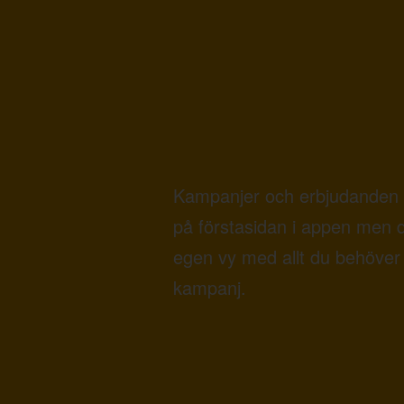
Kampanjer och erbjudanden 
på förstasidan i appen men 
egen vy med allt du behöver 
kampanj.