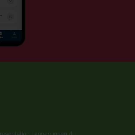
presentation i appen innan du