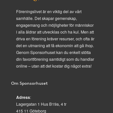
Föreningslivet är en viktig del av vårt
samhälle. Det skapar gemenskap,
engagemang och möjligheter för människor
i alla åldrar att utvecklas och ha kul. Men att
driva en förening kräver resurser, och ofta är
det en utmaning att få ekonomin att gå ihop.
Genom Sponsorhuset kan du enkelt stötta
din favoritförening samtidigt som du handlar
online – utan att det kostar dig något extra!
Om Sponsorhuset
Adress
:
Lagergatan 1 Hus B19a, 4 tr
415 11 Göteborg