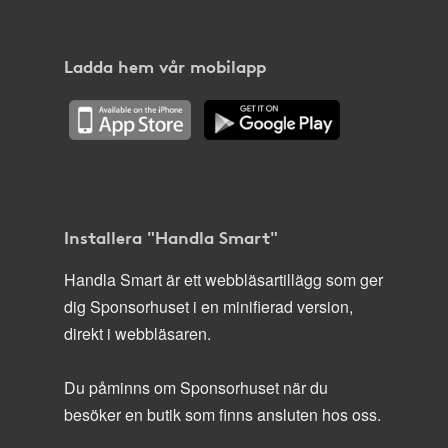
Ladda hem vår mobilapp
Installera "Handla Smart"
Handla Smart är ett webbläsartillägg som ger
dig Sponsorhuset i en minifierad version,
direkt i webbläsaren.
Du påminns om Sponsorhuset när du
besöker en butik som finns ansluten hos oss.