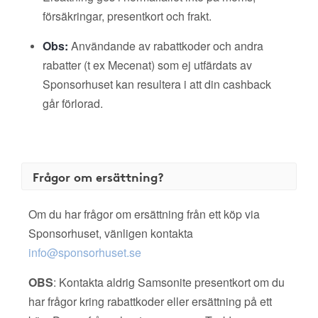
försäkringar, presentkort och frakt.
Obs:
Användande av rabattkoder och andra
rabatter (t ex Mecenat) som ej utfärdats av
Sponsorhuset kan resultera i att din cashback
går förlorad.
Frågor om ersättning?
Om du har frågor om ersättning från ett köp via
Sponsorhuset, vänligen kontakta
info@sponsorhuset.se
OBS
: Kontakta aldrig Samsonite presentkort om du
har frågor kring rabattkoder eller ersättning på ett