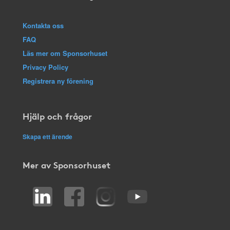
Kontakta oss
FAQ
Läs mer om Sponsorhuset
Privacy Policy
Registrera ny förening
Hjälp och frågor
Skapa ett ärende
Mer av Sponsorhuset