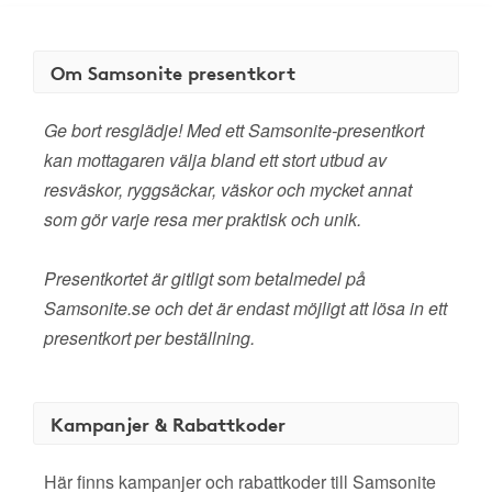
Om Samsonite presentkort
Ge bort resglädje! Med ett Samsonite-presentkort
kan mottagaren välja bland ett stort utbud av
resväskor, ryggsäckar, väskor och mycket annat
som gör varje resa mer praktisk och unik.
Presentkortet är gitligt som betalmedel på
Samsonite.se och det är endast möjligt att lösa in ett
presentkort per beställning.
Kampanjer & Rabattkoder
Här finns kampanjer och rabattkoder till Samsonite