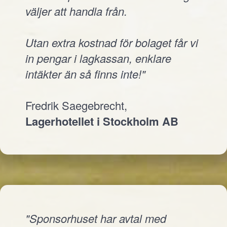
väljer att handla från.
Utan extra kostnad för bolaget får vi
in pengar i lagkassan, enklare
intäkter än så finns inte!"
Fredrik Saegebrecht,
Lagerhotellet i Stockholm AB
"Sponsorhuset har avtal med