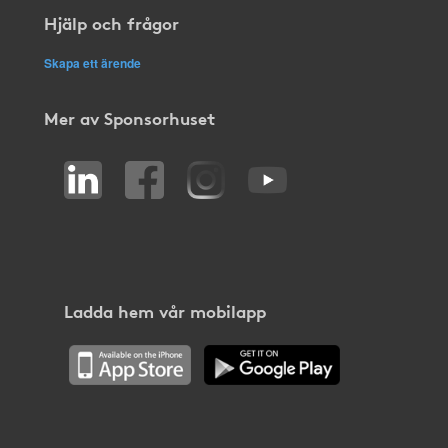
Hjälp och frågor
Skapa ett ärende
Mer av Sponsorhuset
Ladda hem vår mobilapp