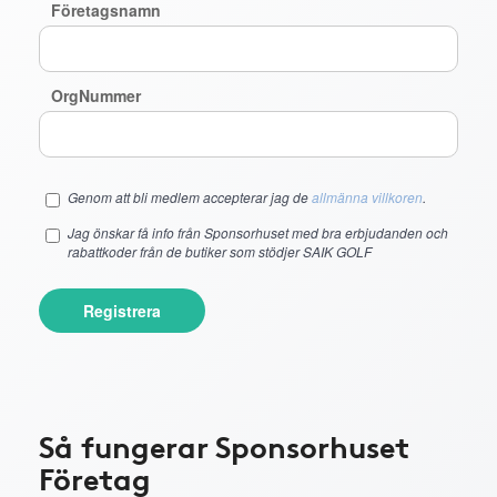
Företagsnamn
OrgNummer
Genom att bli medlem accepterar jag de
allmänna villkoren
.
Jag önskar få info från Sponsorhuset med bra erbjudanden och
rabattkoder från de butiker som stödjer SAIK GOLF
Registrera
Så fungerar Sponsorhuset
Företag