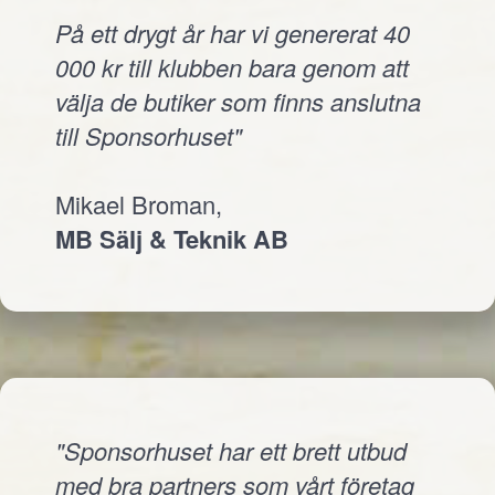
På ett drygt år har vi genererat 40
000 kr till klubben bara genom att
välja de butiker som finns anslutna
till Sponsorhuset"
Mikael Broman,
MB Sälj & Teknik AB
"Sponsorhuset har ett brett utbud
med bra partners som vårt företag