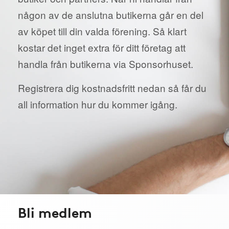
någon av de anslutna butikerna går en del
av köpet till din valda förening. Så klart
kostar det inget extra för ditt företag att
handla från butikerna via Sponsorhuset.
Registrera dig kostnadsfritt nedan så får du
all information hur du kommer igång.
Bli medlem