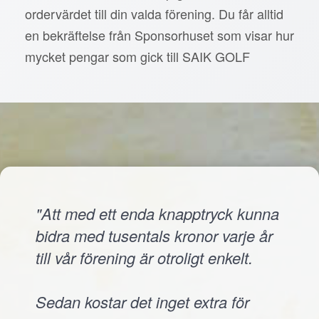
ordervärdet till din valda förening. Du får alltid
en bekräftelse från Sponsorhuset som visar hur
mycket pengar som gick till SAIK GOLF
"Att med ett enda knapptryck kunna
bidra med tusentals kronor varje år
till vår förening är otroligt enkelt.
Sedan kostar det inget extra för