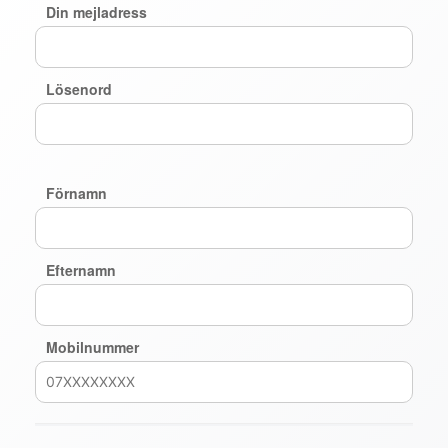
Din mejladress
Lösenord
Förnamn
Efternamn
Mobilnummer