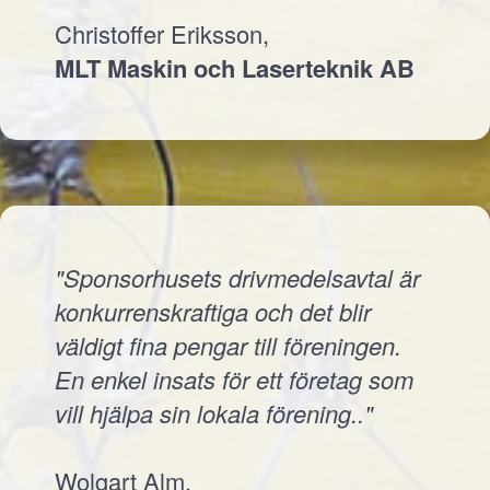
Christoffer Eriksson,
MLT Maskin och Laserteknik AB
"Sponsorhusets drivmedelsavtal är
konkurrenskraftiga och det blir
väldigt fina pengar till föreningen.
En enkel insats för ett företag som
vill hjälpa sin lokala förening.."
Wolgart Alm,