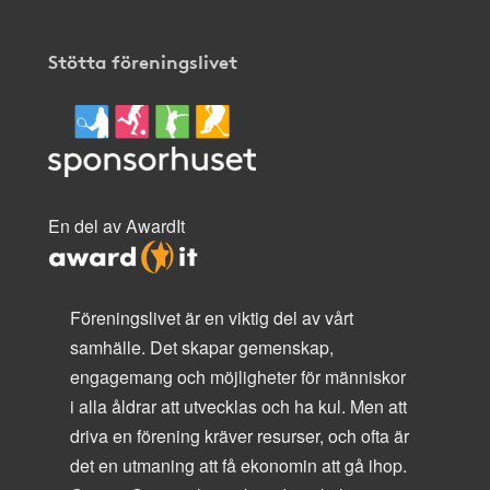
Stötta föreningslivet
En del av AwardIt
Föreningslivet är en viktig del av vårt
samhälle. Det skapar gemenskap,
engagemang och möjligheter för människor
i alla åldrar att utvecklas och ha kul. Men att
driva en förening kräver resurser, och ofta är
det en utmaning att få ekonomin att gå ihop.