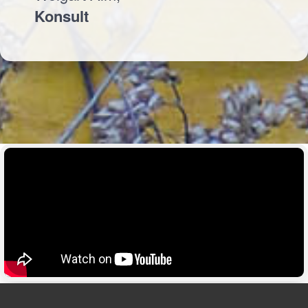
Konsult