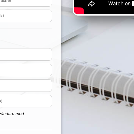
nvändare med