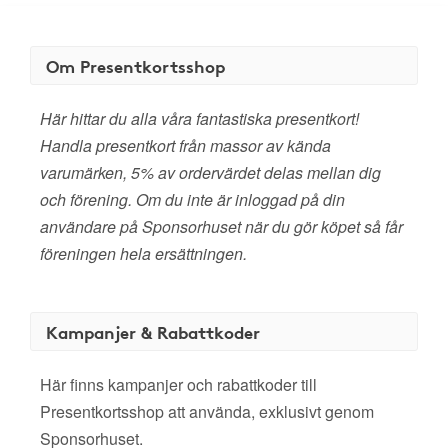
Om Presentkortsshop
Här hittar du alla våra fantastiska presentkort!
Handla presentkort från massor av kända
varumärken, 5% av ordervärdet delas mellan dig
och förening. Om du inte är inloggad på din
användare på Sponsorhuset när du gör köpet så får
föreningen hela ersättningen.
Kampanjer & Rabattkoder
Här finns kampanjer och rabattkoder till
Presentkortsshop att använda, exklusivt genom
Sponsorhuset.