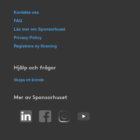
Kontakta oss
FAQ
Läs mer om Sponsorhuset
Privacy Policy
Registrera ny förening
Hjälp och frågor
Skapa ett ärende
Mer av Sponsorhuset