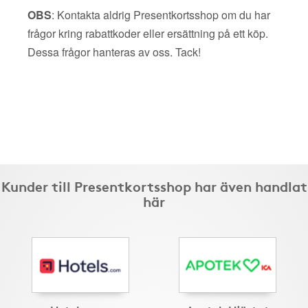
OBS
: Kontakta aldrig Presentkortsshop om du har
frågor kring rabattkoder eller ersättning på ett köp.
Dessa frågor hanteras av oss. Tack!
Kunder till Presentkortsshop har även handlat
här