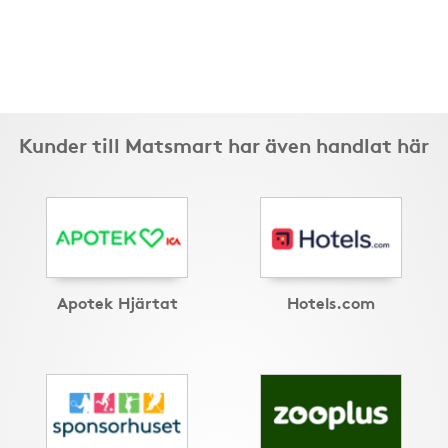
Kunder till Matsmart har även handlat här
Apotek Hjärtat
Hotels.com