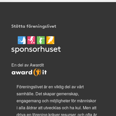
Stötta föreningslivet
En del av AwardIt
Föreningslivet är en viktig del av vårt
samhälle. Det skapar gemenskap,
engagemang och möjligheter för människor
i alla åldrar att utvecklas och ha kul. Men att
driva en förening kräver resurser, och ofta är