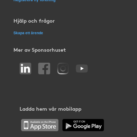
Hjälp och frågor
Skapa ett ärende
Mer av Sponsorhuset
Ladda hem vår mobilapp