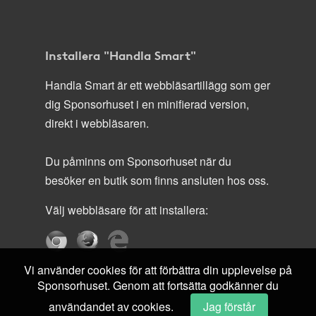
Installera "Handla Smart"
Handla Smart är ett webbläsartillägg som ger
dig Sponsorhuset i en minifierad version,
direkt i webbläsaren.
Du påminns om Sponsorhuset när du
besöker en butik som finns ansluten hos oss.
Välj webbläsare för att installera:
Vi använder cookies för att förbättra din upplevelse på
Sponsorhuset. Genom att fortsätta godkänner du
användandet av cookies.
Jag förstår