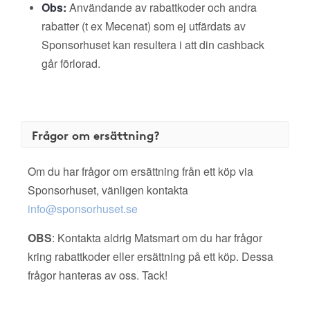
Obs:
Användande av rabattkoder och andra
rabatter (t ex Mecenat) som ej utfärdats av
Sponsorhuset kan resultera i att din cashback
går förlorad.
Frågor om ersättning?
Om du har frågor om ersättning från ett köp via
Sponsorhuset, vänligen kontakta
info@sponsorhuset.se
OBS
: Kontakta aldrig Matsmart om du har frågor
kring rabattkoder eller ersättning på ett köp. Dessa
frågor hanteras av oss. Tack!