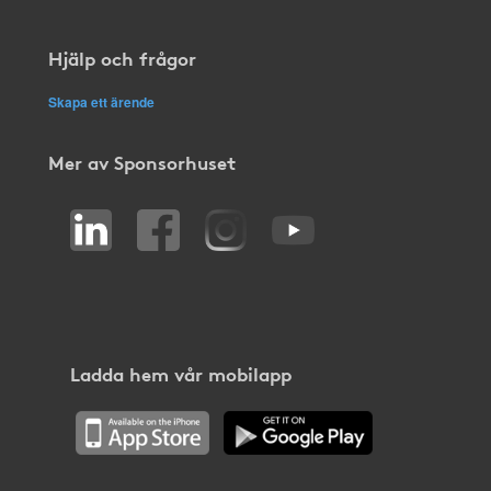
Hjälp och frågor
Skapa ett ärende
Mer av Sponsorhuset
Ladda hem vår mobilapp