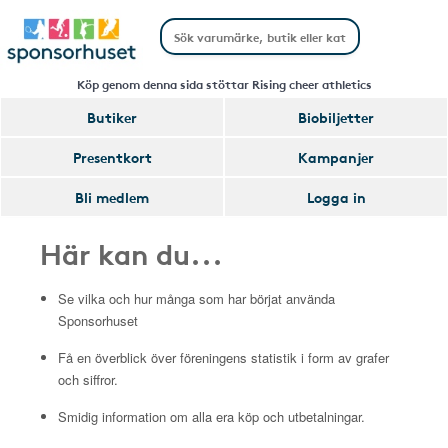
Köp genom denna sida stöttar Rising cheer athletics
Butiker
Biobiljetter
Presentkort
Kampanjer
Bli medlem
Logga in
Här kan du...
Se vilka och hur många som har börjat använda
Sponsorhuset
Få en överblick över föreningens statistik i form av grafer
och siffror.
Smidig information om alla era köp och utbetalningar.