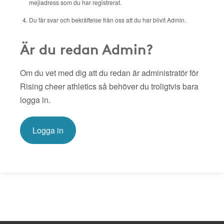
mejladress som du har registrerat.
Du får svar och bekräftelse från oss att du har blivit Admin.
Är du redan Admin?
Om du vet med dig att du redan är administratör för
Rising cheer athletics så behöver du troligtvis bara
logga in.
Logga in