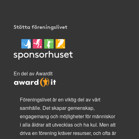
Stötta föreningslivet
En del av AwardIt
Föreningslivet är en viktig del av vårt
samhälle. Det skapar gemenskap,
engagemang och möjligheter för människor
i alla åldrar att utvecklas och ha kul. Men att
driva en förening kräver resurser, och ofta är