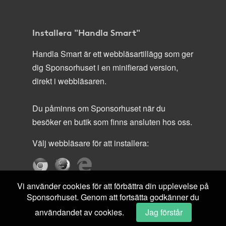
Installera "Handla Smart"
Handla Smart är ett webbläsartillägg som ger
dig Sponsorhuset i en minifierad version,
direkt i webbläsaren.
Du påminns om Sponsorhuset när du
besöker en butik som finns ansluten hos oss.
Välj webbläsare för att installera:
Vi använder cookies för att förbättra din upplevelse på
Sponsorhuset. Genom att fortsätta godkänner du
användandet av cookies.
Jag förstår