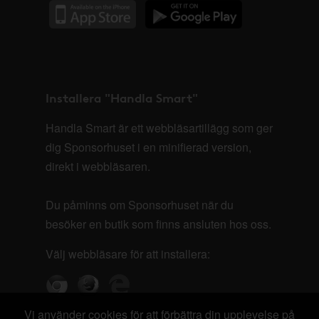
Installera "Handla Smart"
Handla Smart är ett webbläsartillägg som ger
dig Sponsorhuset i en minifierad version,
direkt i webbläsaren.
Du påminns om Sponsorhuset när du
besöker en butik som finns ansluten hos oss.
Välj webbläsare för att installera:
Vi använder cookies för att förbättra din upplevelse på