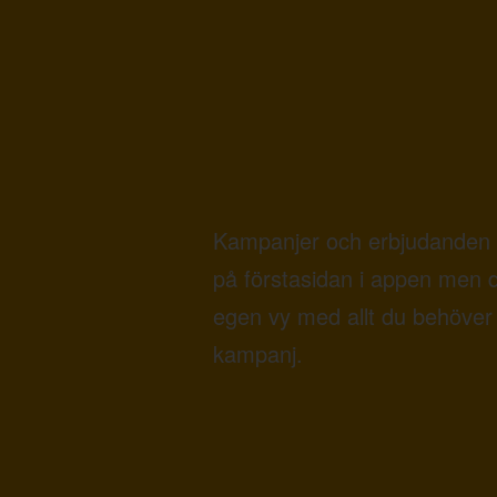
Kampanjer och erbjudanden 
på förstasidan i appen men 
egen vy med allt du behöver 
kampanj.