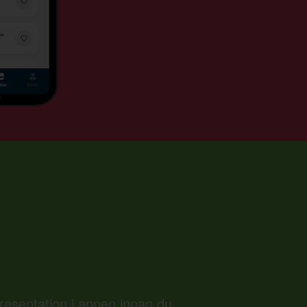
presentation i appen innan du