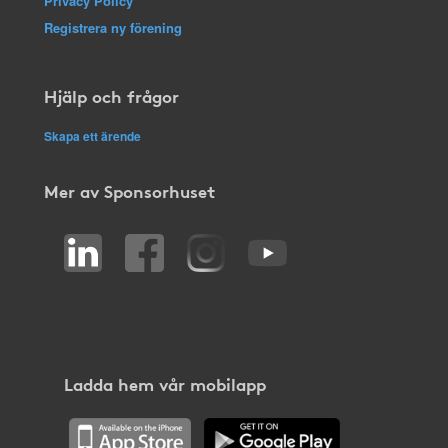
Privacy Policy
Registrera ny förening
Hjälp och frågor
Skapa ett ärende
Mer av Sponsorhuset
Ladda hem vår mobilapp