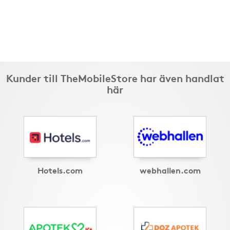
Kunder till TheMobileStore har även handlat
här
Hotels.com
webhallen.com