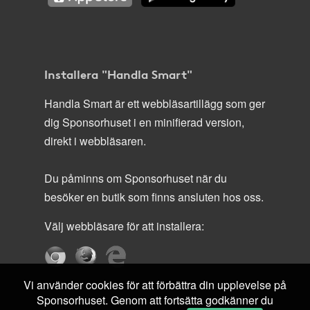
Installera "Handla Smart"
Handla Smart är ett webbläsartillägg som ger
dig Sponsorhuset i en minifierad version,
direkt i webbläsaren.
Du påminns om Sponsorhuset när du
besöker en butik som finns ansluten hos oss.
Välj webbläsare för att installera:
Vi använder cookies för att förbättra din upplevelse på
Sponsorhuset. Genom att fortsätta godkänner du