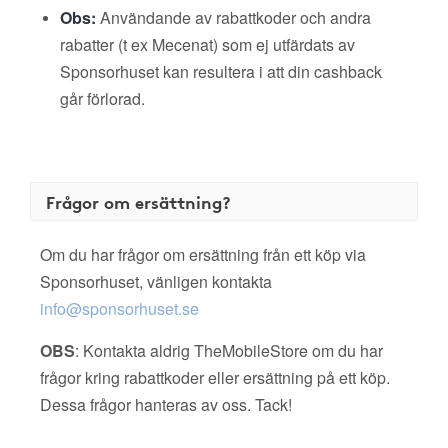
Obs:
Användande av rabattkoder och andra
rabatter (t ex Mecenat) som ej utfärdats av
Sponsorhuset kan resultera i att din cashback
går förlorad.
Frågor om ersättning?
Om du har frågor om ersättning från ett köp via
Sponsorhuset, vänligen kontakta
info@sponsorhuset.se
OBS
: Kontakta aldrig TheMobileStore om du har
frågor kring rabattkoder eller ersättning på ett köp.
Dessa frågor hanteras av oss. Tack!