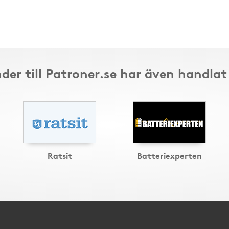
der till Patroner.se har även handlat
Ratsit
Batteriexperten