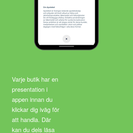
Varje butik har en
presentation i
appen innan du
klickar dig iväg för
att handla. Där
kan du dels läsa