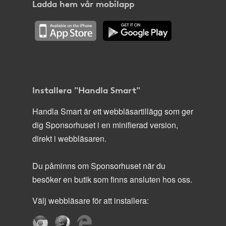
Ladda hem vår mobilapp
Installera "Handla Smart"
Handla Smart är ett webbläsartillägg som ger
dig Sponsorhuset i en minifierad version,
direkt i webbläsaren.
Du påminns om Sponsorhuset när du
besöker en butik som finns ansluten hos oss.
Välj webbläsare för att installera: