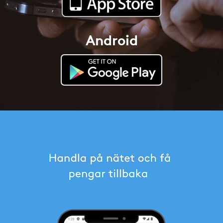
Android