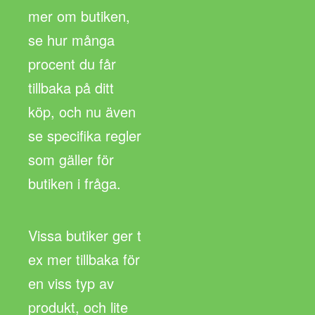
mer om butiken,
se hur många
procent du får
tillbaka på ditt
köp, och nu även
se specifika regler
som gäller för
butiken i fråga.
Vissa butiker ger t
ex mer tillbaka för
en viss typ av
produkt, och lite