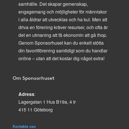
samhälle. Det skapar gemenskap,
engagemang och möjligheter för människor
i alla åldrar att utvecklas och ha kul. Men att
driva en förening kräver resurser, och ofta är
det en utmaning att få ekonomin att gå ihop.
Genom Sponsorhuset kan du enkelt stötta
din favoritförening samtidigt som du handlar
online – utan att det kostar dig något extra!
Om Sponsorhuset
Adress
:
Lagergatan 1 Hus B19a, 4 tr
415 11 Göteborg
Kontakta oss