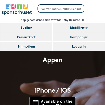
Köp genom denna sida stöttar Råby Rekarne FIF
Butiker
Biobiljetter
Presentkort
Kampanjer
Bli medlem
Logga in
Appen
iPhone / iOS