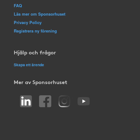
FAQ
Läs mer om Sponsorhuset
Privacy Policy
Registrera ny förening
Hjälp och frågor
Skapa ett ärende
Mer av Sponsorhuset