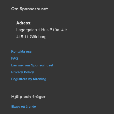
Om Sponsorhuset
Adress
:
Lagergatan 1 Hus B19a, 4 tr
415 11 Göteborg
Kontakta oss
FAQ
Läs mer om Sponsorhuset
Privacy Policy
Registrera ny förening
Hjälp och frågor
Skapa ett ärende