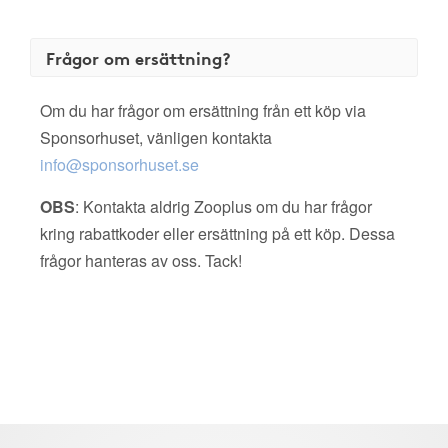
Frågor om ersättning?
Om du har frågor om ersättning från ett köp via
Sponsorhuset, vänligen kontakta
info@sponsorhuset.se
OBS
: Kontakta aldrig Zooplus om du har frågor
kring rabattkoder eller ersättning på ett köp. Dessa
frågor hanteras av oss. Tack!