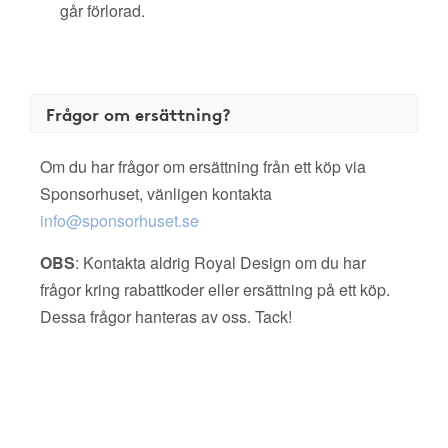
går förlorad.
Frågor om ersättning?
Om du har frågor om ersättning från ett köp via
Sponsorhuset, vänligen kontakta
info@sponsorhuset.se
OBS
: Kontakta aldrig Royal Design om du har
frågor kring rabattkoder eller ersättning på ett köp.
Dessa frågor hanteras av oss. Tack!