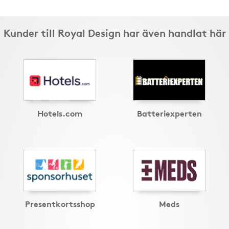
Kunder till Royal Design har även handlat här
Hotels.com
Batteriexperten
Presentkortsshop
Meds