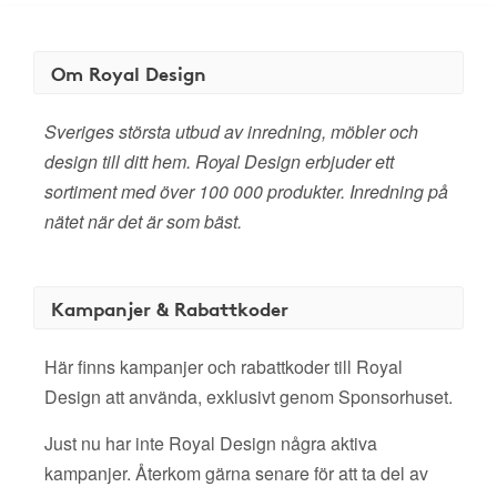
Om Royal Design
Sveriges största utbud av inredning, möbler och
design till ditt hem. Royal Design erbjuder ett
sortiment med över 100 000 produkter. Inredning på
nätet när det är som bäst.
Kampanjer & Rabattkoder
Här finns kampanjer och rabattkoder till Royal
Design att använda, exklusivt genom Sponsorhuset.
Just nu har inte Royal Design några aktiva
kampanjer. Återkom gärna senare för att ta del av