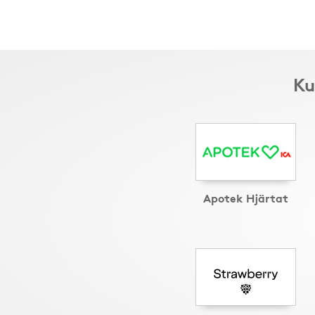
Ku
Apotek Hjärtat