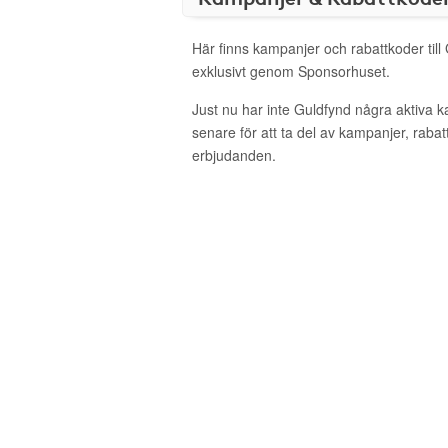
Här finns kampanjer och rabattkoder till
exklusivt genom Sponsorhuset.
Just nu har inte Guldfynd några aktiva 
senare för att ta del av kampanjer, raba
erbjudanden.