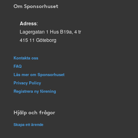
Om Sponsorhuset
Adress
:
Lagergatan 1 Hus B19a, 4 tr
415 11 Göteborg
Kontakta oss
FAQ
Läs mer om Sponsorhuset
Privacy Policy
Registrera ny förening
Hjälp och frågor
Skapa ett ärende