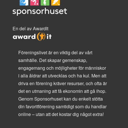
En del av AwardIt
Föreningslivet är en viktig del av vårt
samhälle. Det skapar gemenskap,
engagemang och möjligheter för människor
i alla åldrar att utvecklas och ha kul. Men att
driva en förening kräver resurser, och ofta är
det en utmaning att få ekonomin att gå ihop.
Genom Sponsorhuset kan du enkelt stötta
din favoritförening samtidigt som du handlar
online – utan att det kostar dig något extra!