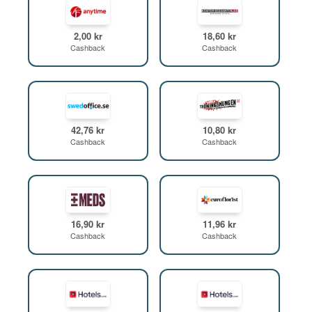
2,00 kr
18,60 kr
Cashback
Cashback
42,76 kr
10,80 kr
Cashback
Cashback
16,90 kr
11,96 kr
Cashback
Cashback