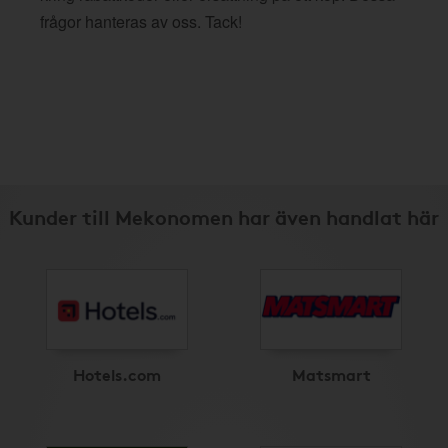
frågor hanteras av oss. Tack!
Kunder till Mekonomen har även handlat här
Hotels.com
Matsmart