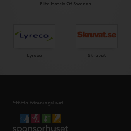
Elite Hotels Of Sweden
Lyreco
Skruvat
Stötta föreningslivet