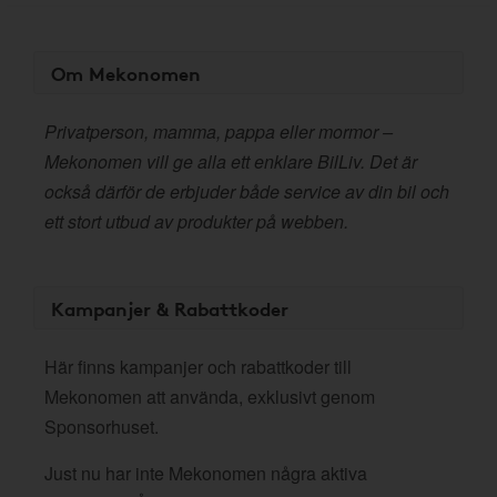
Om Mekonomen
Privatperson, mamma, pappa eller mormor –
Mekonomen vill ge alla ett enklare BilLiv. Det är
också därför de erbjuder både service av din bil och
ett stort utbud av produkter på webben.
Kampanjer & Rabattkoder
Här finns kampanjer och rabattkoder till
Mekonomen att använda, exklusivt genom
Sponsorhuset.
Just nu har inte Mekonomen några aktiva