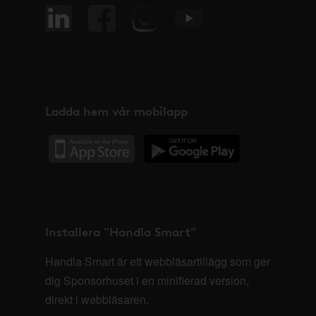
Ladda hem vår mobilapp
Installera "Handla Smart"
Handla Smart är ett webbläsartillägg som ger
dig Sponsorhuset i en minifierad version,
direkt i webbläsaren.