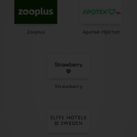
Zooplus
Apotek Hjärtat
Strawberry