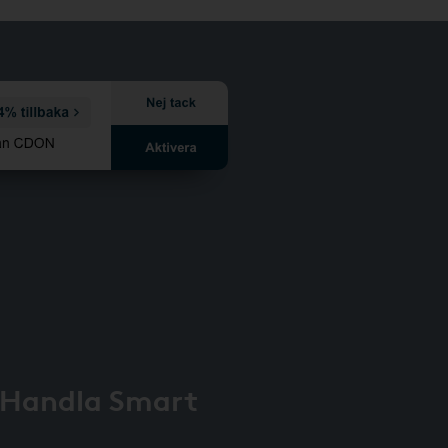
 Handla Smart