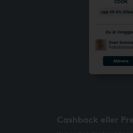
Cashback eller Pr