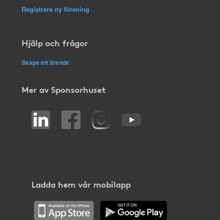
Registrera ny förening
Hjälp och frågor
Skapa ett ärende
Mer av Sponsorhuset
Ladda hem vår mobilapp