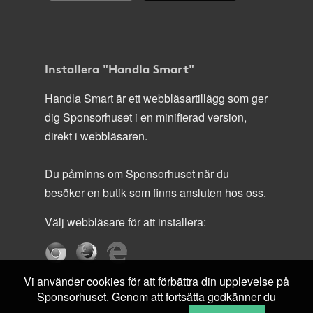
Installera "Handla Smart"
Handla Smart är ett webbläsartillägg som ger
dig Sponsorhuset i en minifierad version,
direkt i webbläsaren.
Du påminns om Sponsorhuset när du
besöker en butik som finns ansluten hos oss.
Välj webbläsare för att installera:
Vi använder cookies för att förbättra din upplevelse på
Sponsorhuset. Genom att fortsätta godkänner du