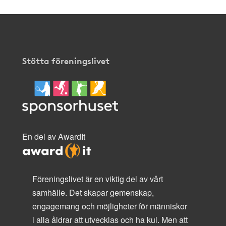
Stötta föreningslivet
En del av AwardIt
Föreningslivet är en viktig del av vårt
samhälle. Det skapar gemenskap,
engagemang och möjligheter för människor
i alla åldrar att utvecklas och ha kul. Men att