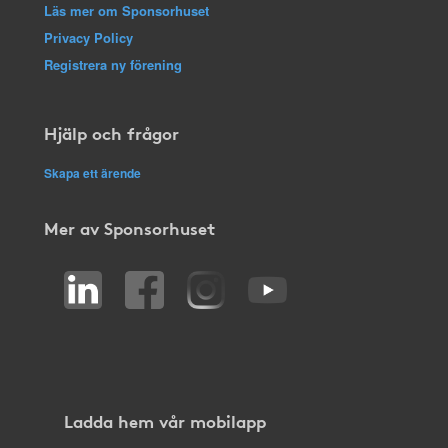
Läs mer om Sponsorhuset
Privacy Policy
Registrera ny förening
Hjälp och frågor
Skapa ett ärende
Mer av Sponsorhuset
Ladda hem vår mobilapp