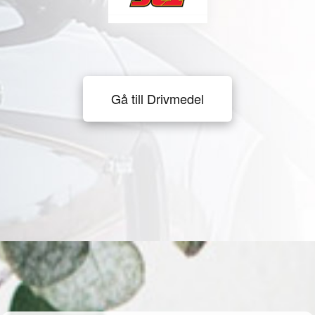
Gå till Drivmedel