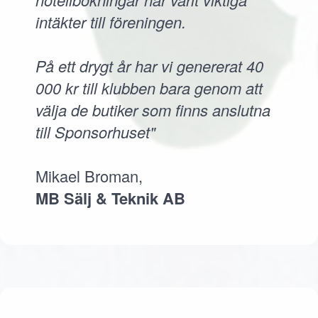
intäkter till föreningen.
På ett drygt år har vi genererat 40
000 kr till klubben bara genom att
välja de butiker som finns anslutna
till Sponsorhuset"
Mikael Broman,
MB Sälj & Teknik AB