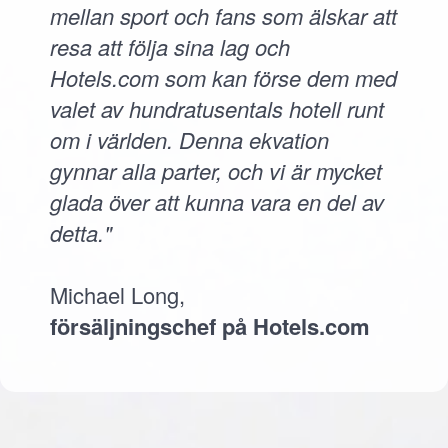
mellan sport och fans som älskar att
resa att följa sina lag och
Hotels.com som kan förse dem med
valet av hundratusentals hotell runt
om i världen. Denna ekvation
gynnar alla parter, och vi är mycket
glada över att kunna vara en del av
detta."
Michael Long,
försäljningschef på Hotels.com