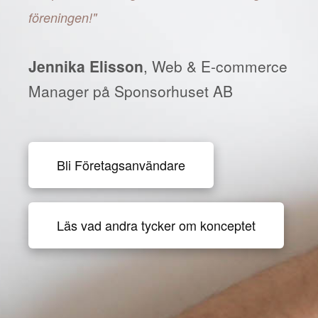
föreningen!"
Jennika Elisson
, Web & E-commerce
Manager på Sponsorhuset AB
Bli Företagsanvändare
Läs vad andra tycker om konceptet