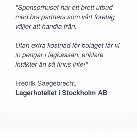
"Sponsorhuset har ett brett utbud
med bra partners som vårt företag
väljer att handla från.
Utan extra kostnad för bolaget får vi
in pengar i lagkassan, enklare
intäkter än så finns inte!"
Fredrik Saegebrecht,
Lagerhotellet i Stockholm AB