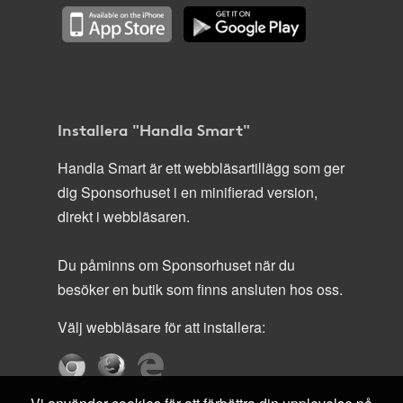
Installera "Handla Smart"
Handla Smart är ett webbläsartillägg som ger
dig Sponsorhuset i en minifierad version,
direkt i webbläsaren.
Du påminns om Sponsorhuset när du
besöker en butik som finns ansluten hos oss.
Välj webbläsare för att installera: