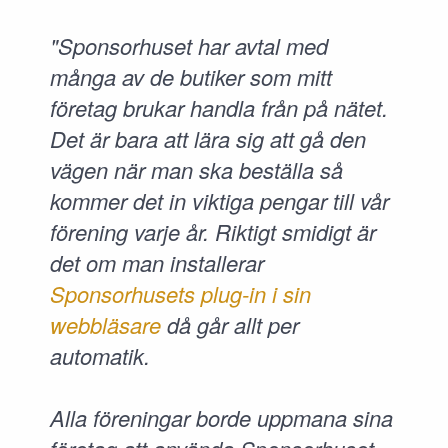
"Sponsorhuset har avtal med
många av de butiker som mitt
företag brukar handla från på nätet.
Det är bara att lära sig att gå den
vägen när man ska beställa så
kommer det in viktiga pengar till vår
förening varje år. Riktigt smidigt är
det om man installerar
Sponsorhusets plug-in i sin
webbläsare
då går allt per
automatik.
Alla föreningar borde uppmana sina