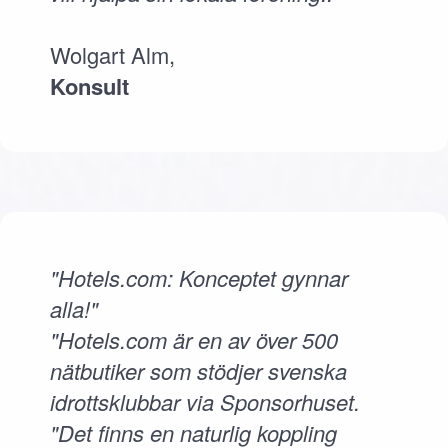
Wolgart Alm,
Konsult
"Hotels.com: Konceptet gynnar
alla!"
"Hotels.com är en av över 500
nätbutiker som stödjer svenska
idrottsklubbar via Sponsorhuset.
"Det finns en naturlig koppling