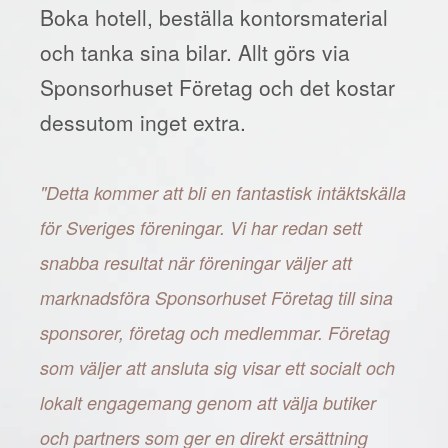
Boka hotell, beställa kontorsmaterial
och tanka sina bilar. Allt görs via
Sponsorhuset Företag och det kostar
dessutom inget extra.
"Detta kommer att bli en fantastisk intäktskälla
för Sveriges föreningar. Vi har redan sett
snabba resultat när föreningar väljer att
marknadsföra Sponsorhuset Företag till sina
sponsorer, företag och medlemmar. Företag
som väljer att ansluta sig visar ett socialt och
lokalt engagemang genom att välja butiker
och partners som ger en direkt ersättning