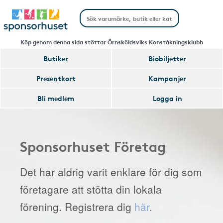
Köp genom denna sida stöttar Örnsköldsviks Konståkningsklubb
Butiker
Biobiljetter
Presentkort
Kampanjer
Bli medlem
Logga in
Sponsorhuset Företag
Det har aldrig varit enklare för dig som
företagare att stötta din lokala
förening. Registrera dig
här
.