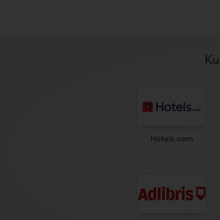
Ku
Hotels.com