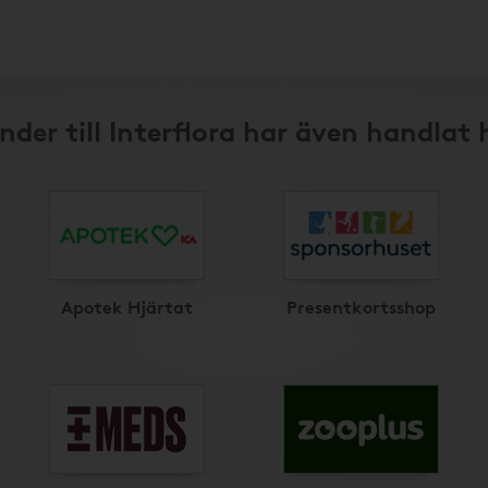
nder till Interflora har även handlat 
Apotek Hjärtat
Presentkortsshop