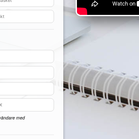
nvändare med