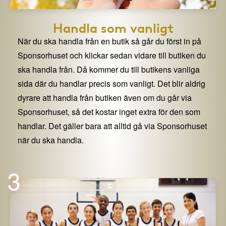
Handla som vanligt
När du ska handla från en butik så går du först in på
Sponsorhuset och klickar sedan vidare till butiken du
ska handla från. Då kommer du till butikens vanliga
sida där du handlar precis som vanligt. Det blir aldrig
dyrare att handla från butiken även om du går via
Sponsorhuset, så det kostar inget extra för den som
handlar. Det gäller bara att alltid gå via Sponsorhuset
när du ska handla.
3