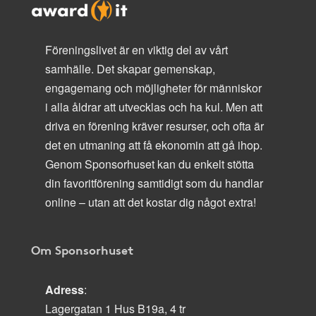
Föreningslivet är en viktig del av vårt
samhälle. Det skapar gemenskap,
engagemang och möjligheter för människor
i alla åldrar att utvecklas och ha kul. Men att
driva en förening kräver resurser, och ofta är
det en utmaning att få ekonomin att gå ihop.
Genom Sponsorhuset kan du enkelt stötta
din favoritförening samtidigt som du handlar
online – utan att det kostar dig något extra!
Om Sponsorhuset
Adress
:
Lagergatan 1 Hus B19a, 4 tr