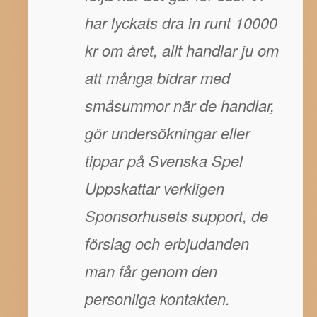
har lyckats dra in runt 10000
kr om året, allt handlar ju om
att många bidrar med
småsummor när de handlar,
gör undersökningar eller
tippar på Svenska Spel
Uppskattar verkligen
Sponsorhusets support, de
förslag och erbjudanden
man får genom den
personliga kontakten.