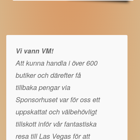
Vi vann VM!
Att kunna handla i över 600
butiker och därefter få
tillbaka pengar via
Sponsorhuset var för oss ett
uppskattat och välbehövligt
tillskott inför vår fantastiska
resa till Las Vegas för att