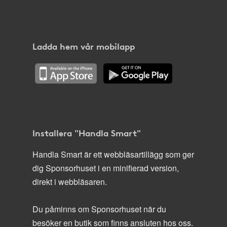
Ladda hem vår mobilapp
Installera "Handla Smart"
Handla Smart är ett webbläsartillägg som ger
dig Sponsorhuset i en minifierad version,
direkt i webbläsaren.
Du påminns om Sponsorhuset när du
besöker en butik som finns ansluten hos oss.