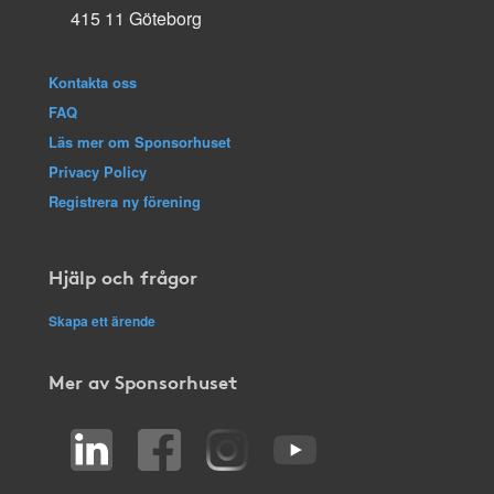
415 11 Göteborg
Kontakta oss
FAQ
Läs mer om Sponsorhuset
Privacy Policy
Registrera ny förening
Hjälp och frågor
Skapa ett ärende
Mer av Sponsorhuset