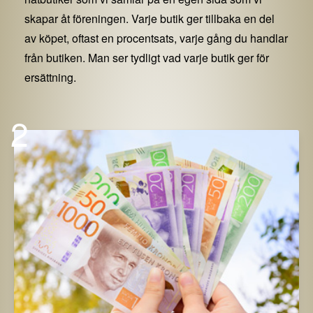
skapar åt föreningen. Varje butik ger tillbaka en del
av köpet, oftast en procentsats, varje gång du handlar
från butiken. Man ser tydligt vad varje butik ger för
ersättning.
2