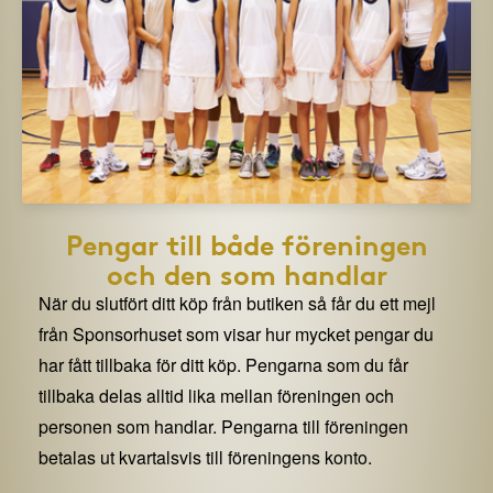
Pengar till både föreningen
och den som handlar
När du slutfört ditt köp från butiken så får du ett mejl
från Sponsorhuset som visar hur mycket pengar du
har fått tillbaka för ditt köp. Pengarna som du får
tillbaka delas alltid lika mellan föreningen och
personen som handlar. Pengarna till föreningen
betalas ut kvartalsvis till föreningens konto.