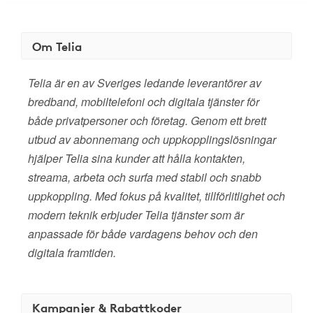
Om Telia
Telia är en av Sveriges ledande leverantörer av
bredband, mobiltelefoni och digitala tjänster för
både privatpersoner och företag. Genom ett brett
utbud av abonnemang och uppkopplingslösningar
hjälper Telia sina kunder att hålla kontakten,
streama, arbeta och surfa med stabil och snabb
uppkoppling. Med fokus på kvalitet, tillförlitlighet och
modern teknik erbjuder Telia tjänster som är
anpassade för både vardagens behov och den
digitala framtiden.
Kampanjer & Rabattkoder