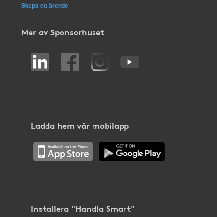
Skapa ett ärende
Mer av Sponsorhuset
Ladda hem vår mobilapp
Installera "Handla Smart"