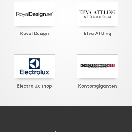
Royal Design
Efva Attling
Electrolux shop
Kontorsgiganten