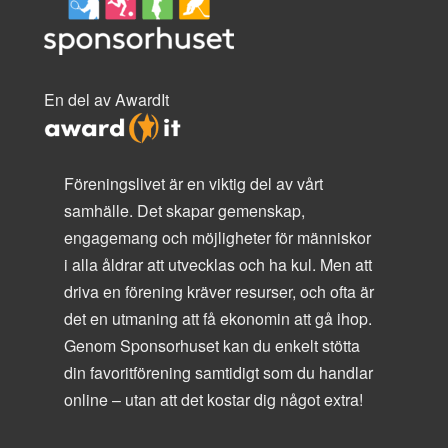
En del av AwardIt
Föreningslivet är en viktig del av vårt
samhälle. Det skapar gemenskap,
engagemang och möjligheter för människor
i alla åldrar att utvecklas och ha kul. Men att
driva en förening kräver resurser, och ofta är
det en utmaning att få ekonomin att gå ihop.
Genom Sponsorhuset kan du enkelt stötta
din favoritförening samtidigt som du handlar
online – utan att det kostar dig något extra!