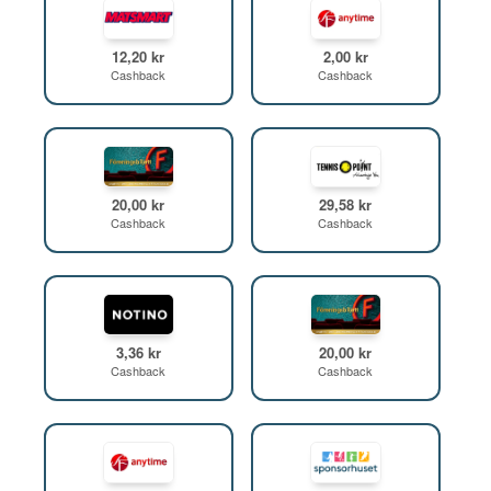
12,20 kr
2,00 kr
Cashback
Cashback
20,00 kr
29,58 kr
Cashback
Cashback
3,36 kr
20,00 kr
Cashback
Cashback