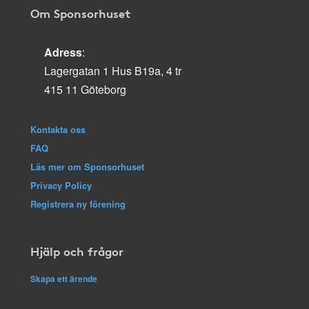
Om Sponsorhuset
Adress
:
Lagergatan 1 Hus B19a, 4 tr
415 11 Göteborg
Kontakta oss
FAQ
Läs mer om Sponsorhuset
Privacy Policy
Registrera ny förening
Hjälp och frågor
Skapa ett ärende