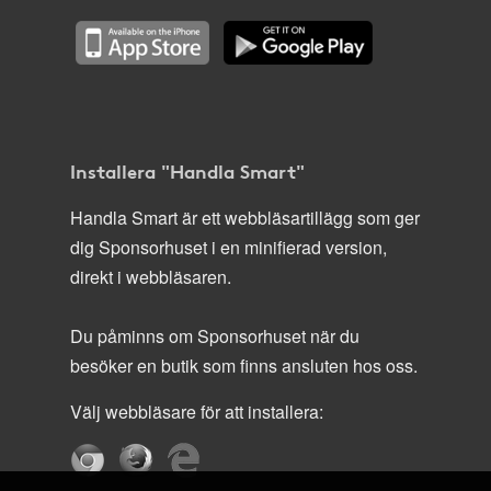
Installera "Handla Smart"
Handla Smart är ett webbläsartillägg som ger
dig Sponsorhuset i en minifierad version,
direkt i webbläsaren.
Du påminns om Sponsorhuset när du
besöker en butik som finns ansluten hos oss.
Välj webbläsare för att installera: