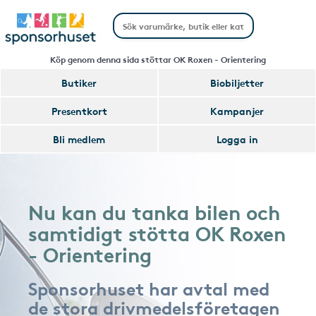
Köp genom denna sida stöttar OK Roxen - Orientering
Butiker
Biobiljetter
Presentkort
Kampanjer
Bli medlem
Logga in
Nu kan du tanka bilen och
samtidigt stötta OK Roxen
- Orientering
Sponsorhuset har avtal med
de stora drivmedelsföretagen