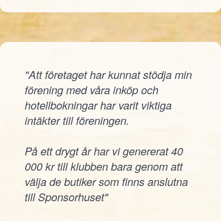
"Att företaget har kunnat stödja min
förening med våra inköp och
hotellbokningar har varit viktiga
intäkter till föreningen.
På ett drygt år har vi genererat 40
000 kr till klubben bara genom att
välja de butiker som finns anslutna
till Sponsorhuset"