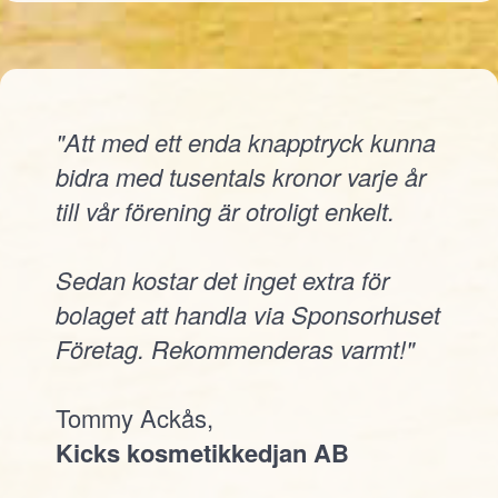
"Att med ett enda knapptryck kunna
bidra med tusentals kronor varje år
till vår förening är otroligt enkelt.
Sedan kostar det inget extra för
bolaget att handla via Sponsorhuset
Företag. Rekommenderas varmt!"
Tommy Ackås,
Kicks kosmetikkedjan AB