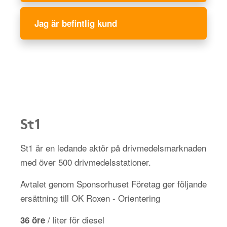
Jag är befintlig kund
St1
St1 är en ledande aktör på drivmedelsmarknaden
med över 500 drivmedelsstationer.
Avtalet genom Sponsorhuset Företag ger följande
ersättning till OK Roxen - Orientering
/ liter för diesel
36 öre