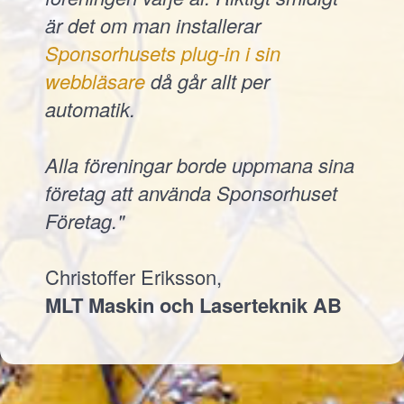
är det om man installerar
Sponsorhusets plug-in i sin
webbläsare
då går allt per
automatik.
Alla föreningar borde uppmana sina
företag att använda Sponsorhuset
Företag."
Christoffer Eriksson,
MLT Maskin och Laserteknik AB