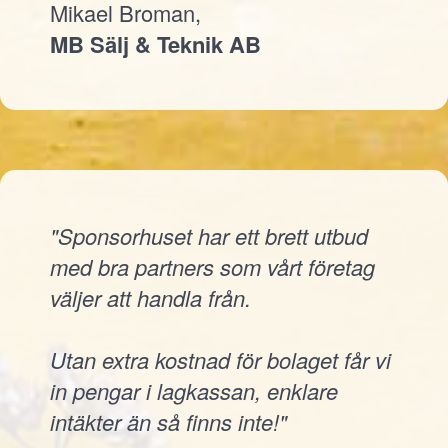
Mikael Broman,
MB Sälj & Teknik AB
"Sponsorhuset har ett brett utbud
med bra partners som vårt företag
väljer att handla från.
Utan extra kostnad för bolaget får vi
in pengar i lagkassan, enklare
intäkter än så finns inte!"