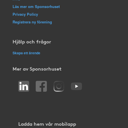
Läs mer om Sponsorhuset
Privacy Policy
Registrera ny förening
Hjälp och frågor
Skapa ett ärende
Mer av Sponsorhuset
Ladda hem vår mobilapp