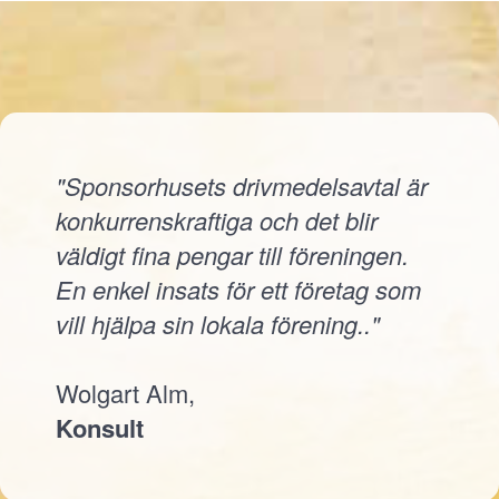
"Sponsorhusets drivmedelsavtal är
konkurrenskraftiga och det blir
väldigt fina pengar till föreningen.
En enkel insats för ett företag som
vill hjälpa sin lokala förening.."
Wolgart Alm,
Konsult