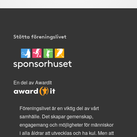
Stötta föreningslivet
En del av AwardIt
Föreningslivet är en viktig del av vårt
samhälle. Det skapar gemenskap,
engagemang och möjligheter för människor
i alla åldrar att utvecklas och ha kul. Men att