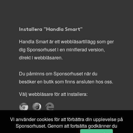
Installera "Handla Smart"
Handla Smart är ett webbläsartillägg som ger
dig Sponsorhuset i en minifierad version,
direkt i webbläsaren.
Du påminns om Sponsorhuset när du
besöker en butik som finns ansluten hos oss.
Välj webbläsare för att installera:
Vi använder cookies för att förbättra din upplevelse på
Sponsorhuset. Genom att fortsätta godkänner du