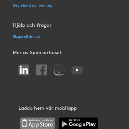
Registrera ny förening
Hjälp och frågor
Skapa ett ärende
Mer av Sponsorhuset
Ladda hem vår mobilapp