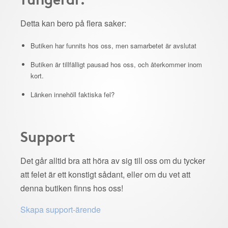
Detta kan bero på flera saker:
Butiken har funnits hos oss, men samarbetet är avslutat
Butiken är tillfälligt pausad hos oss, och återkommer inom
kort.
Länken innehöll faktiska fel?
Support
Det går alltid bra att höra av sig till oss om du tycker
att felet är ett konstigt sådant, eller om du vet att
denna butiken finns hos oss!
Skapa support-ärende