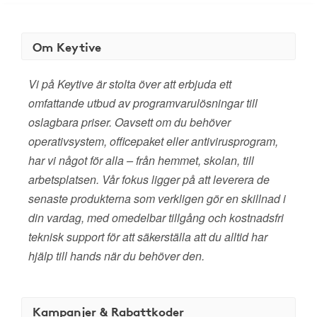
Om Keytive
Vi på Keytive är stolta över att erbjuda ett
omfattande utbud av programvarulösningar till
oslagbara priser. Oavsett om du behöver
operativsystem, officepaket eller antivirusprogram,
har vi något för alla – från hemmet, skolan, till
arbetsplatsen. Vår fokus ligger på att leverera de
senaste produkterna som verkligen gör en skillnad i
din vardag, med omedelbar tillgång och kostnadsfri
teknisk support för att säkerställa att du alltid har
hjälp till hands när du behöver den.
Kampanjer & Rabattkoder