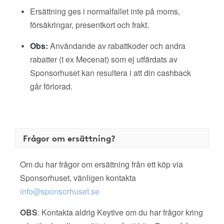
Ersättning ges i normalfallet inte på moms,
försäkringar, presentkort och frakt.
Obs:
Användande av rabattkoder och andra
rabatter (t ex Mecenat) som ej utfärdats av
Sponsorhuset kan resultera i att din cashback
går förlorad.
Frågor om ersättning?
Om du har frågor om ersättning från ett köp via
Sponsorhuset, vänligen kontakta
info@sponsorhuset.se
OBS
: Kontakta aldrig Keytive om du har frågor kring