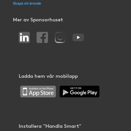
Skapa ett ärende
Mer av Sponsorhuset
Ladda hem vår mobilapp
Installera "Handla Smart"