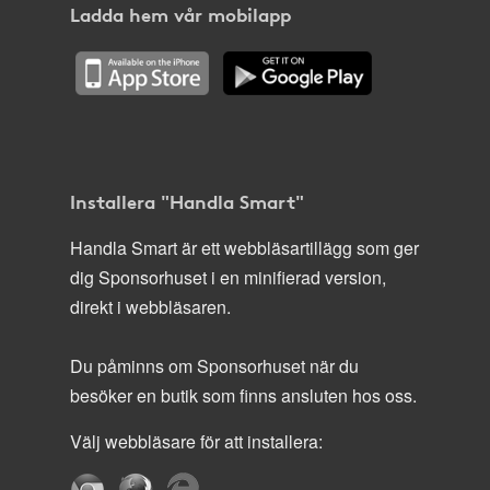
Ladda hem vår mobilapp
Installera "Handla Smart"
Handla Smart är ett webbläsartillägg som ger
dig Sponsorhuset i en minifierad version,
direkt i webbläsaren.
Du påminns om Sponsorhuset när du
besöker en butik som finns ansluten hos oss.
Välj webbläsare för att installera: