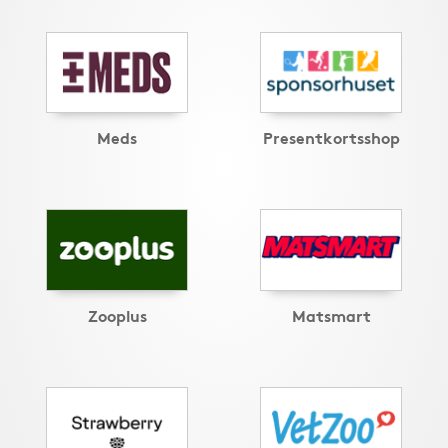
Meds
Presentkortsshop
Zooplus
Matsmart