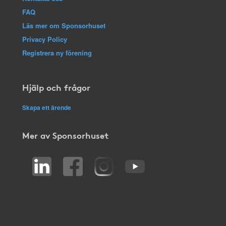
FAQ
Läs mer om Sponsorhuset
Privacy Policy
Registrera ny förening
Hjälp och frågor
Skapa ett ärende
Mer av Sponsorhuset