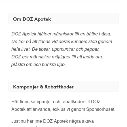
Om DOZ Apotek
DOZ Apotek hjälper människor till en bättre hälsa.
De tror på att finnas vid deras kunders sida genom
hela livet. De tipsar, uppmuntrar och peppar.
DOZ ger människor möjlighet till att ladda om,
plåstra om och bunkra upp.
Kampanjer & Rabattkoder
Här finns kampanjer och rabattkoder till DOZ
Apotek att använda, exklusivt genom Sponsorhuset.
Just nu har inte DOZ Apotek några aktiva