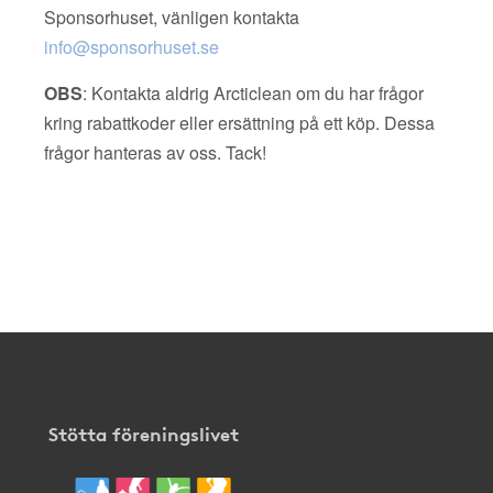
Sponsorhuset, vänligen kontakta
info@sponsorhuset.se
OBS
: Kontakta aldrig Arcticlean om du har frågor
kring rabattkoder eller ersättning på ett köp. Dessa
frågor hanteras av oss. Tack!
Stötta föreningslivet