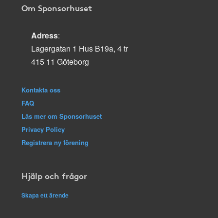
Om Sponsorhuset
Adress
:
Lagergatan 1 Hus B19a, 4 tr
415 11 Göteborg
Kontakta oss
FAQ
Läs mer om Sponsorhuset
Privacy Policy
Registrera ny förening
Hjälp och frågor
Skapa ett ärende