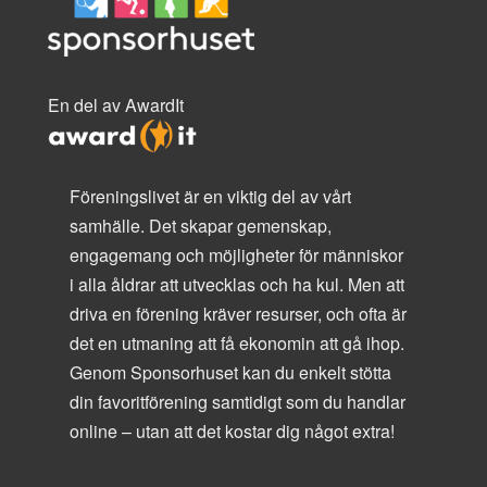
En del av AwardIt
Föreningslivet är en viktig del av vårt
samhälle. Det skapar gemenskap,
engagemang och möjligheter för människor
i alla åldrar att utvecklas och ha kul. Men att
driva en förening kräver resurser, och ofta är
det en utmaning att få ekonomin att gå ihop.
Genom Sponsorhuset kan du enkelt stötta
din favoritförening samtidigt som du handlar
online – utan att det kostar dig något extra!