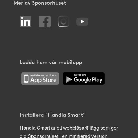
Mer av Sponsorhuset
Ladda hem vår mobilapp
Installera "Handla Smart"
Handla Smart är ett webbläsartillägg som ger
dig Sponsorhuset i en minifierad version,