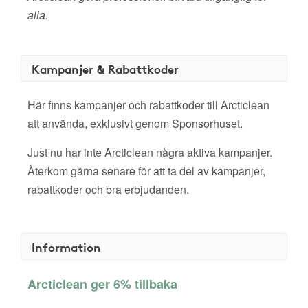
alla.
Kampanjer & Rabattkoder
Här finns kampanjer och rabattkoder till Arcticlean
att använda, exklusivt genom Sponsorhuset.
Just nu har inte Arcticlean några aktiva kampanjer.
Återkom gärna senare för att ta del av kampanjer,
rabattkoder och bra erbjudanden.
Information
Arcticlean ger 6% tillbaka