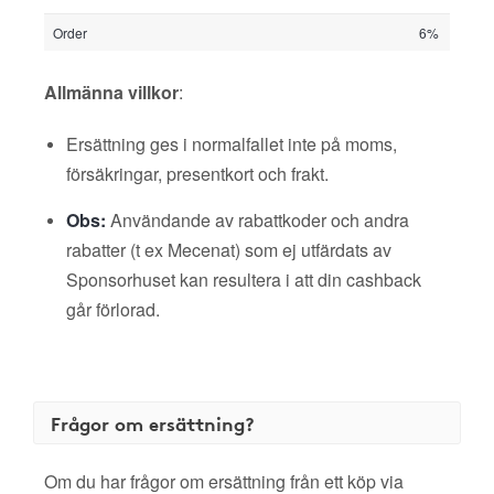
Order
6%
Allmänna villkor
:
Ersättning ges i normalfallet inte på moms,
försäkringar, presentkort och frakt.
Obs:
Användande av rabattkoder och andra
rabatter (t ex Mecenat) som ej utfärdats av
Sponsorhuset kan resultera i att din cashback
går förlorad.
Frågor om ersättning?
Om du har frågor om ersättning från ett köp via