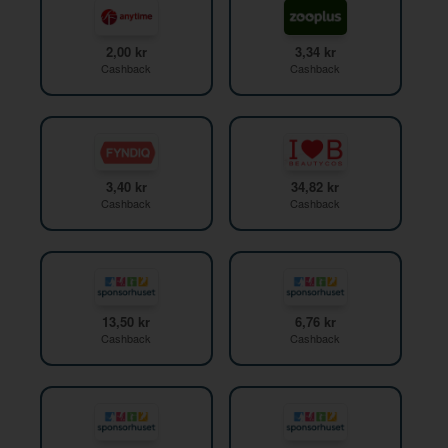
2,00 kr
3,34 kr
Cashback
Cashback
3,40 kr
34,82 kr
Cashback
Cashback
13,50 kr
6,76 kr
Cashback
Cashback