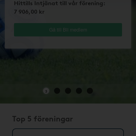
Hittills Intjänat till vår förening:
7 906,00 kr
Gå till Bli medlem
3
Top 5 föreningar