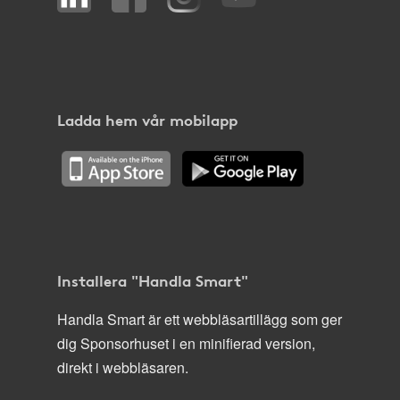
Ladda hem vår mobilapp
Installera "Handla Smart"
Handla Smart är ett webbläsartillägg som ger
dig Sponsorhuset i en minifierad version,
direkt i webbläsaren.