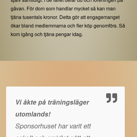
gåvan. För dom som handlar mycket så kan man
tjäna tusentals kronor. Detta gör att engagemanget
ökar bland medlemmarna och fler köp genomförs. Så
kom igång och tjäna pengar idag.
Vi åkte på träningsläger
utomlands!
Sponsorhuset har varit ett