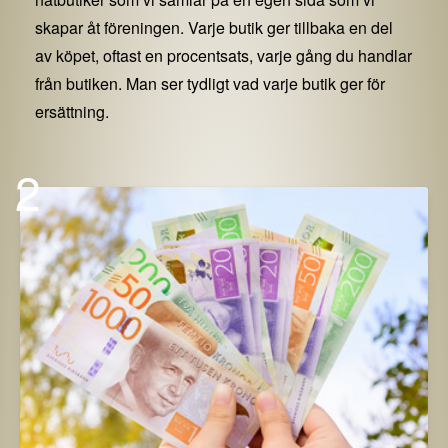
skapar åt föreningen. Varje butik ger tillbaka en del
av köpet, oftast en procentsats, varje gång du handlar
från butiken. Man ser tydligt vad varje butik ger för
ersättning.
2