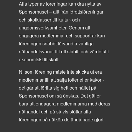
Alla typer av föreningar kan dra nytta av
Sponsorhuset – allt från idrottsföreningar
och skolklasser till kultur- och
ungdomsverksamheter. Genom att
engagera medlemmar och supportrar kan
föreningen snabbt förvandla vanliga
näthandelsvanor till ett stabilt och värdefullt
ekonomiskt tillskott.
Ni som förening måste inte skicka ut era
medlemmar till att sälja lotter eller kakor -
det går att förlita sig helt och hållet på
Sponsorhuset om så önskas. Det gäller
bara att engagera medlemmarna med deras
näthandel och på så vis stöttar alla
föreningen på nätköp de ändå hade gjort.