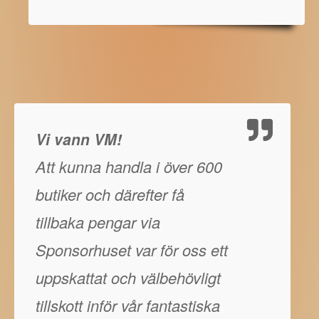
Vi vann VM!
Att kunna handla i över 600
butiker och därefter få
tillbaka pengar via
Sponsorhuset var för oss ett
uppskattat och välbehövligt
tillskott inför vår fantastiska