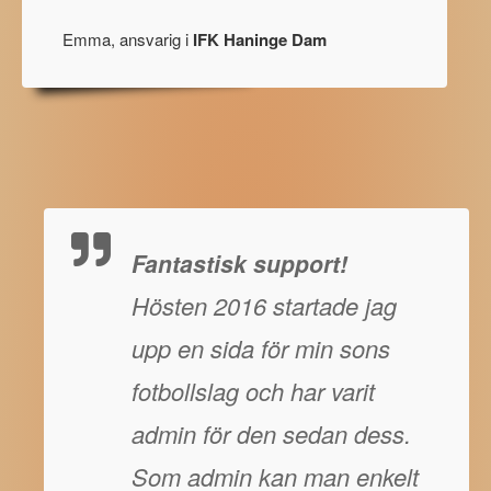
Emma, ansvarig i
IFK Haninge Dam
Fantastisk support!
Hösten 2016 startade jag
upp en sida för min sons
fotbollslag och har varit
admin för den sedan dess.
Som admin kan man enkelt