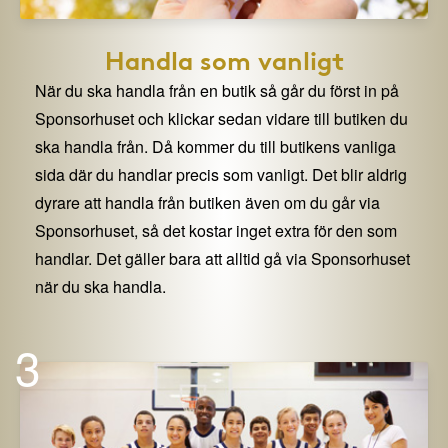
Handla som vanligt
När du ska handla från en butik så går du först in på
Sponsorhuset och klickar sedan vidare till butiken du
ska handla från. Då kommer du till butikens vanliga
sida där du handlar precis som vanligt. Det blir aldrig
dyrare att handla från butiken även om du går via
Sponsorhuset, så det kostar inget extra för den som
handlar. Det gäller bara att alltid gå via Sponsorhuset
när du ska handla.
3