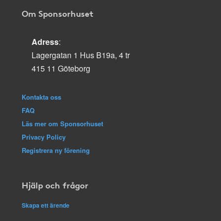
Om Sponsorhuset
Adress
:
Lagergatan 1 Hus B19a, 4 tr
415 11 Göteborg
Kontakta oss
FAQ
Läs mer om Sponsorhuset
Privacy Policy
Registrera ny förening
Hjälp och frågor
Skapa ett ärende