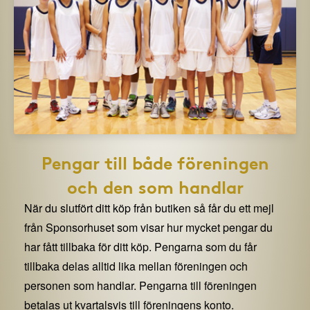
Pengar till både föreningen
och den som handlar
När du slutfört ditt köp från butiken så får du ett mejl
från Sponsorhuset som visar hur mycket pengar du
har fått tillbaka för ditt köp. Pengarna som du får
tillbaka delas alltid lika mellan föreningen och
personen som handlar. Pengarna till föreningen
betalas ut kvartalsvis till föreningens konto.