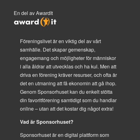
En del av AwardIt
Föreningslivet är en viktig del av vårt
samhälle. Det skapar gemenskap,
engagemang och möjligheter för människor
i alla åldrar att utvecklas och ha kul. Men att
driva en förening kräver resurser, och ofta är
det en utmaning att få ekonomin att gå ihop.
Genom Sponsorhuset kan du enkelt stötta
din favoritförening samtidigt som du handlar
online – utan att det kostar dig något extra!
Vad är Sponsorhuset?
Sponsorhuset är en digital plattform som