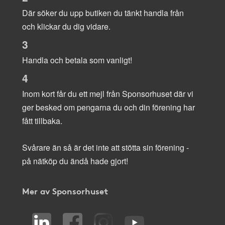
Där söker du upp butiken du tänkt handla från
och klickar du dig vidare.
3
Handla och betala som vanligt!
4
Inom kort får du ett mejl från Sponsorhuset där vi
ger besked om pengarna du och din förening har
fått tillbaka.
Svårare än så är det inte att stötta sin förening -
på nätköp du ändå hade gjort!
Mer av Sponsorhuset