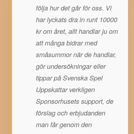
följa hur det går för oss. Vi
har lyckats dra in runt 10000
kr om året, allt handlar ju om
att många bidrar med
småsummor när de handlar,
gör undersökningar eller
tippar på Svenska Spel
Uppskattar verkligen
Sponsorhusets support, de
förslag och erbjudanden
man får genom den