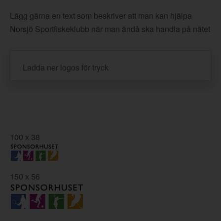
Lägg gärna en text som beskriver att man kan hjälpa
Norsjö Sportfiskeklubb när man ändå ska handla på nätet
Ladda ner logos för tryck
100 x 38
150 x 56