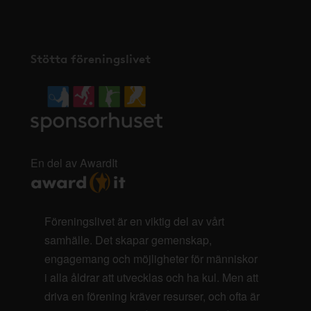
Stötta föreningslivet
En del av AwardIt
Föreningslivet är en viktig del av vårt
samhälle. Det skapar gemenskap,
engagemang och möjligheter för människor
i alla åldrar att utvecklas och ha kul. Men att
driva en förening kräver resurser, och ofta är