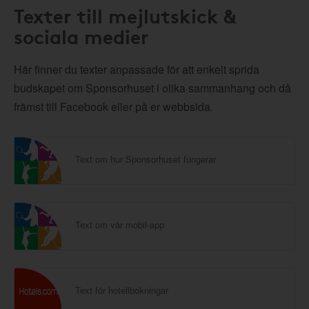
Texter till mejlutskick &
sociala medier
Här finner du texter anpassade för att enkelt sprida
budskapet om Sponsorhuset i olika sammanhang och då
främst till Facebook eller på er webbsida.
Text om hur Sponsorhuset fungerar
Text om vår mobil-app
Text för hotellbokningar