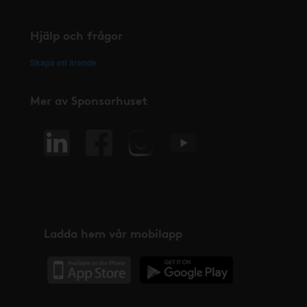
Hjälp och frågor
Skapa ett ärende
Mer av Sponsorhuset
Ladda hem vår mobilapp