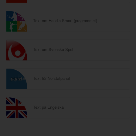
Text om Handla Smart (programmet)
Text om Svenska Spel
Text för Norstatpanel
Text på Engelska