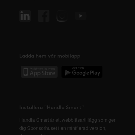
Ladda hem vår mobilapp
Installera "Handla Smart"
Handla Smart är ett webbläsartillägg som ger
dig Sponsorhuset i en minifierad version,