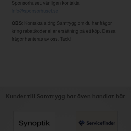
Sponsorhuset, vänligen kontakta
info@sponsorhuset.se
OBS
: Kontakta aldrig Samtrygg om du har frågor
kring rabattkoder eller ersättning på ett köp. Dessa
frågor hanteras av oss. Tack!
Kunder till Samtrygg har även handlat här