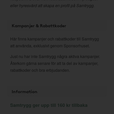
eller hyresvärd att skapa en profil på Samtrygg.
Kampanjer & Rabattkoder
Här finns kampanjer och rabattkoder till Samtrygg
att använda, exklusivt genom Sponsorhuset.
Just nu har inte Samtrygg några aktiva kampanjer.
Återkom gärna senare för att ta del av kampanjer,
rabattkoder och bra erbjudanden.
Information
Samtrygg ger upp till 160 kr tillbaka