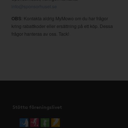
info@sponsorhuset.se
OBS
: Kontakta aldrig MyMowo om du har frågor
kring rabattkoder eller ersättning på ett köp. Dessa
frågor hanteras av oss. Tack!
Stötta föreningslivet