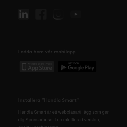
Ladda hem vår mobilapp
Installera "Handla Smart"
Handla Smart är ett webbläsartillägg som ger
dig Sponsorhuset i en minifierad version,