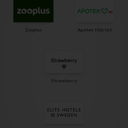
Zooplus
Apotek Hjärtat
Strawberry