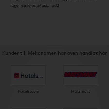
frågor hanteras av oss. Tack!
Kunder till Mekonomen har även handlat här
Hotels.com
Matsmart