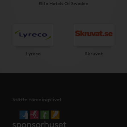
Elite Hotels Of Sweden
Lyreco
Skruvat
Stötta föreningslivet