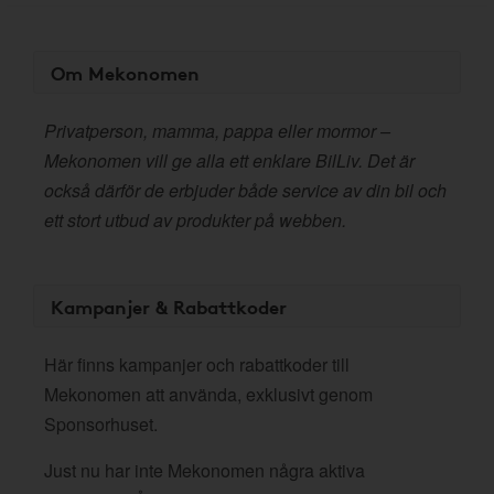
Om Mekonomen
Privatperson, mamma, pappa eller mormor –
Mekonomen vill ge alla ett enklare BilLiv. Det är
också därför de erbjuder både service av din bil och
ett stort utbud av produkter på webben.
Kampanjer & Rabattkoder
Här finns kampanjer och rabattkoder till
Mekonomen att använda, exklusivt genom
Sponsorhuset.
Just nu har inte Mekonomen några aktiva