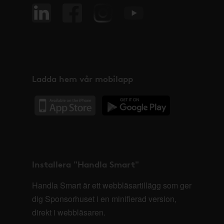
Ladda hem vår mobilapp
Installera "Handla Smart"
Handla Smart är ett webbläsartillägg som ger
dig Sponsorhuset i en minifierad version,
direkt i webbläsaren.