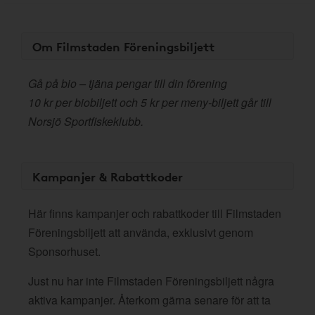
Om Filmstaden Föreningsbiljett
Gå på bio – tjäna pengar till din förening
10 kr per biobiljett och 5 kr per meny-biljett går till
Norsjö Sportfiskeklubb.
Kampanjer & Rabattkoder
Här finns kampanjer och rabattkoder till Filmstaden
Föreningsbiljett att använda, exklusivt genom
Sponsorhuset.
Just nu har inte Filmstaden Föreningsbiljett några
aktiva kampanjer. Återkom gärna senare för att ta