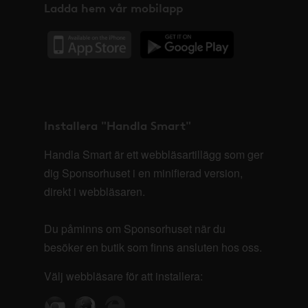
Ladda hem vår mobilapp
Installera "Handla Smart"
Handla Smart är ett webbläsartillägg som ger
dig Sponsorhuset i en minifierad version,
direkt i webbläsaren.
Du påminns om Sponsorhuset när du
besöker en butik som finns ansluten hos oss.
Välj webbläsare för att installera: