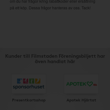
om du har frågor kring rabattkoder eller ersättning
på ett köp. Dessa frågor hanteras av oss. Tack!
Kunder till Filmstaden Föreningsbiljett har
även handlat här
Presentkortsshop
Apotek Hjärtat