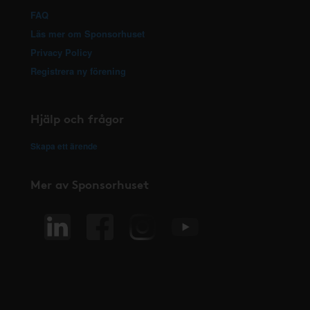
FAQ
Läs mer om Sponsorhuset
Privacy Policy
Registrera ny förening
Hjälp och frågor
Skapa ett ärende
Mer av Sponsorhuset