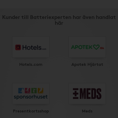
Kunder till Batteriexperten har även handlat
här
Hotels.com
Apotek Hjärtat
Presentkortsshop
Meds