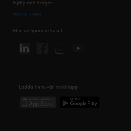
Hjälp och frågor
Skapa ett ärende
Mer av Sponsorhuset
Ladda hem vår mobilapp