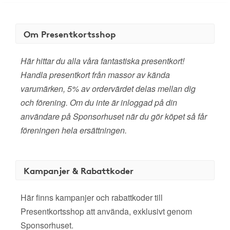
Om Presentkortsshop
Här hittar du alla våra fantastiska presentkort!
Handla presentkort från massor av kända
varumärken, 5% av ordervärdet delas mellan dig
och förening. Om du inte är inloggad på din
användare på Sponsorhuset när du gör köpet så får
föreningen hela ersättningen.
Kampanjer & Rabattkoder
Här finns kampanjer och rabattkoder till
Presentkortsshop att använda, exklusivt genom
Sponsorhuset.