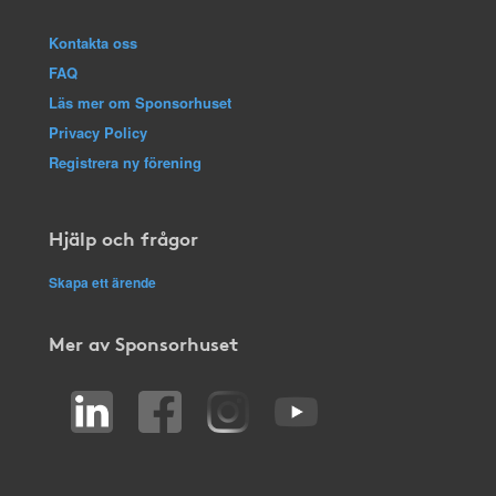
Kontakta oss
FAQ
Läs mer om Sponsorhuset
Privacy Policy
Registrera ny förening
Hjälp och frågor
Skapa ett ärende
Mer av Sponsorhuset