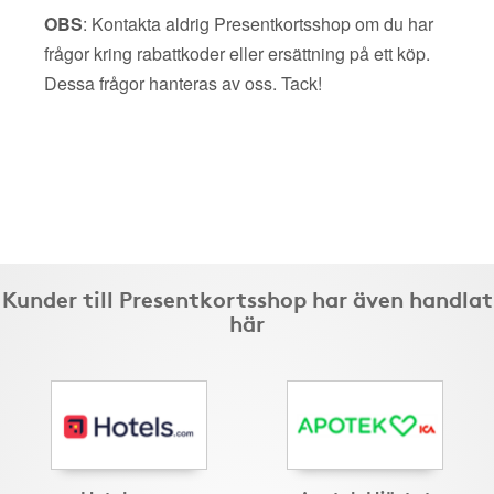
OBS
: Kontakta aldrig Presentkortsshop om du har
frågor kring rabattkoder eller ersättning på ett köp.
Dessa frågor hanteras av oss. Tack!
Kunder till Presentkortsshop har även handlat
här