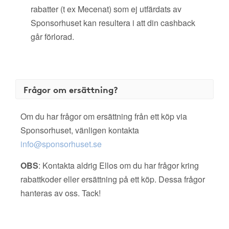
rabatter (t ex Mecenat) som ej utfärdats av
Sponsorhuset kan resultera i att din cashback
går förlorad.
Frågor om ersättning?
Om du har frågor om ersättning från ett köp via
Sponsorhuset, vänligen kontakta
info@sponsorhuset.se
OBS
: Kontakta aldrig Ellos om du har frågor kring
rabattkoder eller ersättning på ett köp. Dessa frågor
hanteras av oss. Tack!