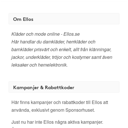
Om Ellos
Kläder och mode online - Ellos.se
Här handlar du damkläder, herrkläder och
barnkläder prisvärt och enkelt, allt från klänningar,
jackor, underkläder, tröjor och kostymer samt även
leksaker och hemelektronik.
Kampanjer & Rabattkoder
Här finns kampanjer och rabattkoder till Ellos att
använda, exklusivt genom Sponsorhuset.
Just nu har inte Ellos några aktiva kampanjer.