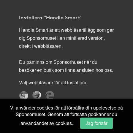
Installera "Handla Smart"
Handla Smart är ett webbläsartillägg som ger
dig Sponsorhuset i en minifierad version,
direkt i webbläsaren.
Du påminns om Sponsorhuset när du
besöker en butik som finns ansluten hos oss.
Välj webbläsare för att installera:
Vi använder cookies för att förbättra din upplevelse på
Sponsorhuset. Genom att fortsätta godkänner du
användandet av cookies.
Jag förstår