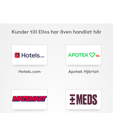
Kunder till Ellos har även handlat här
Hotels.com
Apotek Hjärtat