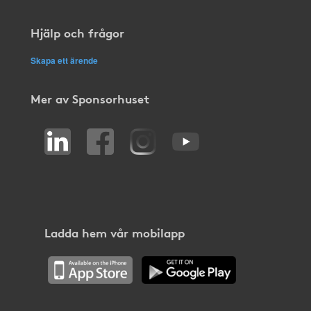
Hjälp och frågor
Skapa ett ärende
Mer av Sponsorhuset
Ladda hem vår mobilapp