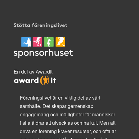
Stötta föreningslivet
En del av AwardIt
Föreningslivet är en viktig del av vårt
samhälle. Det skapar gemenskap,
engagemang och möjligheter för människor
i alla åldrar att utvecklas och ha kul. Men att
driva en förening kräver resurser, och ofta är