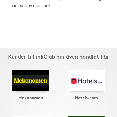
hanteras av oss. Tack!
Kunder till inkClub har även handlat här
Mekonomen
Hotels.com