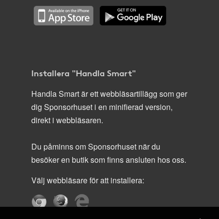
Installera "Handla Smart"
Handla Smart är ett webbläsartillägg som ger
dig Sponsorhuset i en minifierad version,
direkt i webbläsaren.
Du påminns om Sponsorhuset när du
besöker en butik som finns ansluten hos oss.
Välj webbläsare för att installera: