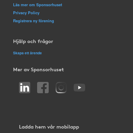
Läs mer om Sponsorhuset
Privacy Policy
Registrera ny förening
Hjälp och frågor
Skapa ett ärende
Mer av Sponsorhuset
Ladda hem vår mobilapp