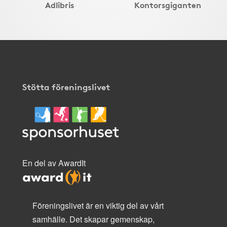
Adlibris
Kontorsgiganten
Stötta föreningslivet
En del av AwardIt
Föreningslivet är en viktig del av vårt
samhälle. Det skapar gemenskap,