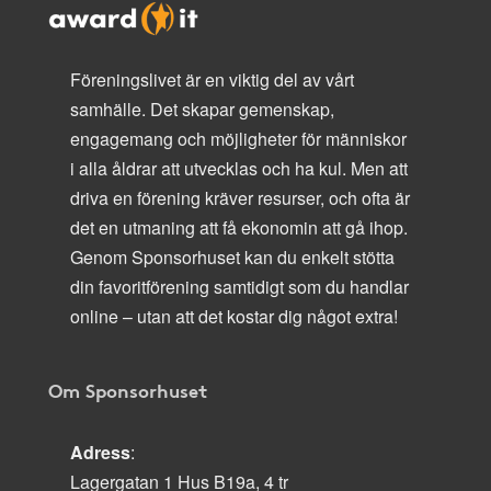
Föreningslivet är en viktig del av vårt
samhälle. Det skapar gemenskap,
engagemang och möjligheter för människor
i alla åldrar att utvecklas och ha kul. Men att
driva en förening kräver resurser, och ofta är
det en utmaning att få ekonomin att gå ihop.
Genom Sponsorhuset kan du enkelt stötta
din favoritförening samtidigt som du handlar
online – utan att det kostar dig något extra!
Om Sponsorhuset
Adress
:
Lagergatan 1 Hus B19a, 4 tr