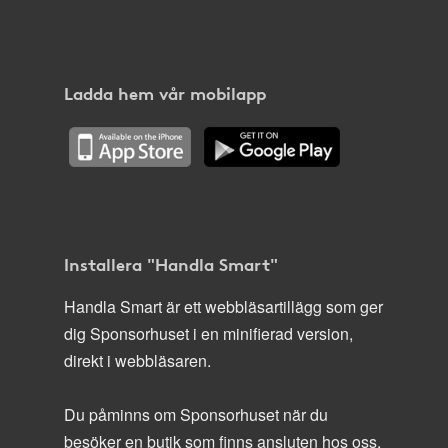
Ladda hem vår mobilapp
Installera "Handla Smart"
Handla Smart är ett webbläsartillägg som ger
dig Sponsorhuset i en minifierad version,
direkt i webbläsaren.
Du påminns om Sponsorhuset när du
besöker en butik som finns ansluten hos oss.