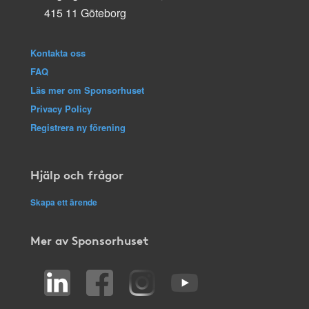
415 11 Göteborg
Kontakta oss
FAQ
Läs mer om Sponsorhuset
Privacy Policy
Registrera ny förening
Hjälp och frågor
Skapa ett ärende
Mer av Sponsorhuset