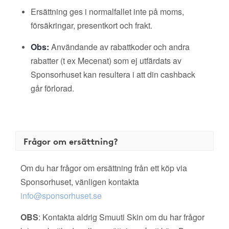
Ersättning ges i normalfallet inte på moms,
försäkringar, presentkort och frakt.
Obs:
Användande av rabattkoder och andra
rabatter (t ex Mecenat) som ej utfärdats av
Sponsorhuset kan resultera i att din cashback
går förlorad.
Frågor om ersättning?
Om du har frågor om ersättning från ett köp via
Sponsorhuset, vänligen kontakta
info@sponsorhuset.se
OBS
: Kontakta aldrig Smuuti Skin om du har frågor