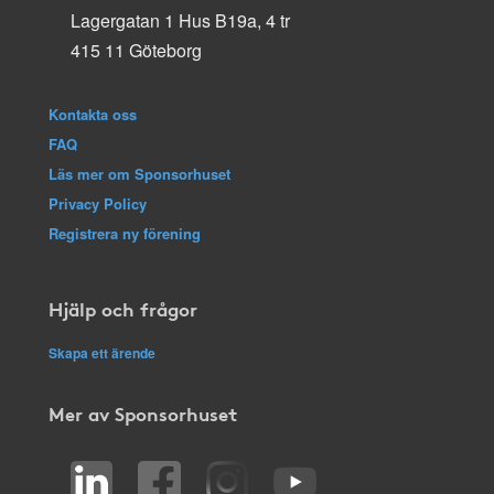
Lagergatan 1 Hus B19a, 4 tr
415 11 Göteborg
Kontakta oss
FAQ
Läs mer om Sponsorhuset
Privacy Policy
Registrera ny förening
Hjälp och frågor
Skapa ett ärende
Mer av Sponsorhuset