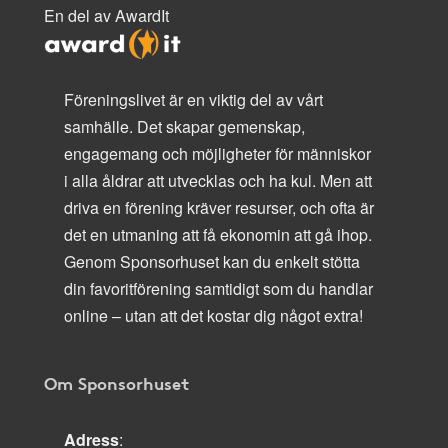
En del av AwardIt
Föreningslivet är en viktig del av vårt
samhälle. Det skapar gemenskap,
engagemang och möjligheter för människor
i alla åldrar att utvecklas och ha kul. Men att
driva en förening kräver resurser, och ofta är
det en utmaning att få ekonomin att gå ihop.
Genom Sponsorhuset kan du enkelt stötta
din favoritförening samtidigt som du handlar
online – utan att det kostar dig något extra!
Om Sponsorhuset
Adress
: