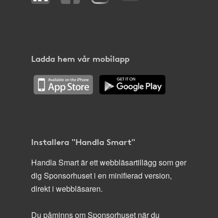
Ladda hem vår mobilapp
Installera "Handla Smart"
Handla Smart är ett webbläsartillägg som ger
dig Sponsorhuset i en minifierad version,
direkt i webbläsaren.
Du påminns om Sponsorhuset när du