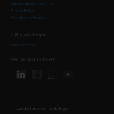
Läs mer om Sponsorhuset
Privacy Policy
Registrera ny förening
Hjälp och frågor
Skapa ett ärende
Mer av Sponsorhuset
Ladda hem vår mobilapp