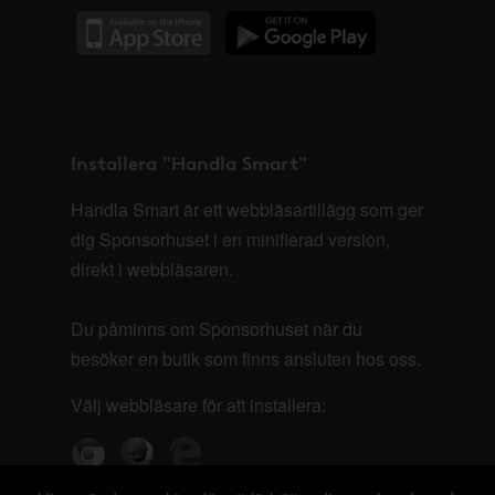
Installera "Handla Smart"
Handla Smart är ett webbläsartillägg som ger
dig Sponsorhuset i en minifierad version,
direkt i webbläsaren.
Du påminns om Sponsorhuset när du
besöker en butik som finns ansluten hos oss.
Välj webbläsare för att installera: