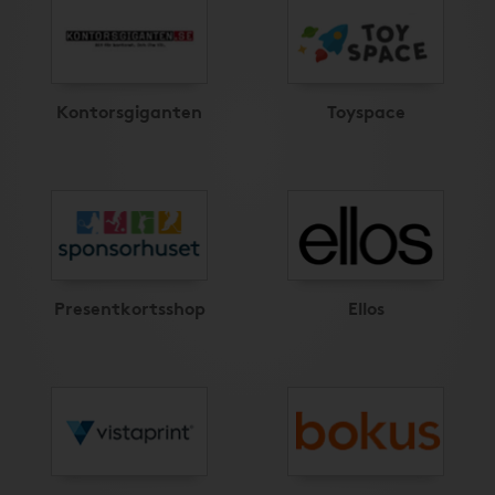
Kontorsgiganten
Toyspace
Presentkortsshop
Ellos