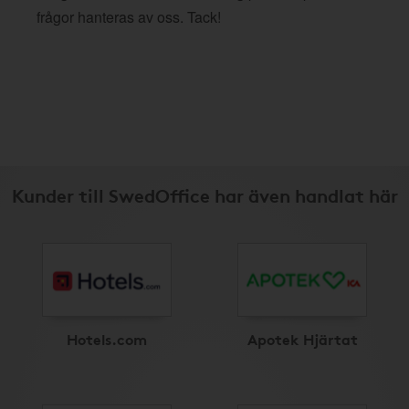
frågor hanteras av oss. Tack!
Kunder till SwedOffice har även handlat här
Hotels.com
Apotek Hjärtat